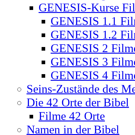
GENESIS-Kurse Fi
GENESIS 1.1 Fi
GENESIS 1.2 Fi
GENESIS 2 Film
GENESIS 3 Film
GENESIS 4 Film
Seins-Zustände des M
Die 42 Orte der Bibel
Filme 42 Orte
Namen in der Bibel