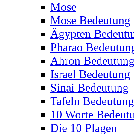
Mose
Mose Bedeutung
Ägypten Bedeutu
Pharao Bedeutun
Ahron Bedeutun
Israel Bedeutung
Sinai Bedeutung
Tafeln Bedeutung
10 Worte Bedeut
Die 10 Plagen