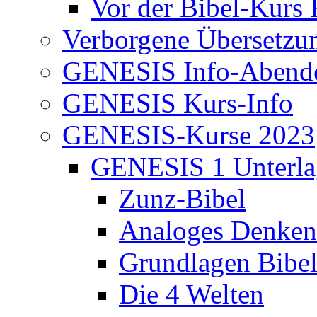
Vor der Bibel-Kurs 
Verborgene Übersetzu
GENESIS Info-Abend
GENESIS Kurs-Info
GENESIS-Kurse 2023
GENESIS 1 Unterla
Zunz-Bibel
Analoges Denken
Grundlagen Bibe
Die 4 Welten