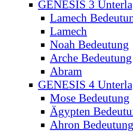
GENESIS 3 Unterla
Lamech Bedeutu
Lamech
Noah Bedeutung
Arche Bedeutung
Abram
GENESIS 4 Unterla
Mose Bedeutung
Ägypten Bedeutu
Ahron Bedeutun