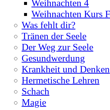
Weihnachten 4
Weihnachten Kurs F
Was fehlt dir?
Tränen der Seele
Der Weg zur Seele
Gesundwerdung
Krankheit und Denken
Hermetische Lehren
Schach
Magie