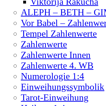
Viktorija Rakucha
ALEPH – BETH – G
Vor Babel – Zahlenwer
Tempel Zahlenwerte
Zahlenwerte
Zahlenwerte Innen
Zahlenwerte 4. WB
Numerologie 1:4
Einweihungssymbolik
Tarot-Einweihung