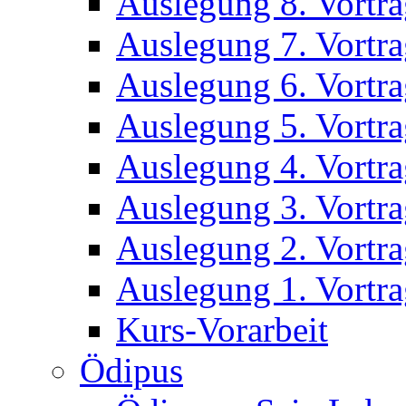
Auslegung 8. Vortr
Auslegung 7. Vortr
Auslegung 6. Vortr
Auslegung 5. Vortr
Auslegung 4. Vortr
Auslegung 3. Vortr
Auslegung 2. Vortr
Auslegung 1. Vortr
Kurs-Vorarbeit
Ödipus