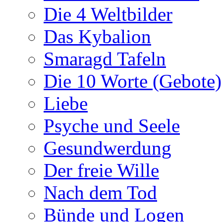
Die 4 Weltbilder
Das Kybalion
Smaragd Tafeln
Die 10 Worte (Gebote)
Liebe
Psyche und Seele
Gesundwerdung
Der freie Wille
Nach dem Tod
Bünde und Logen