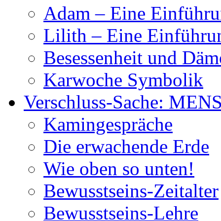
Adam – Eine Einführ
Lilith – Eine Einführu
Besessenheit und Dä
Karwoche Symbolik
Verschluss-Sache: MEN
Kamingespräche
Die erwachende Erde
Wie oben so unten!
Bewusstseins-Zeitalter
Bewusstseins-Lehre