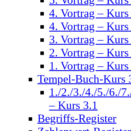
4. Vortrag – Kurs
4. Vortrag – Kurs
3. Vortrag – Kurs
2. Vortrag – Kurs
1. Vortrag – Kurs
Tempel-Buch-Kurs 3
1./2./3./4./5./6./7
– Kurs 3.1
Begriffs-Register