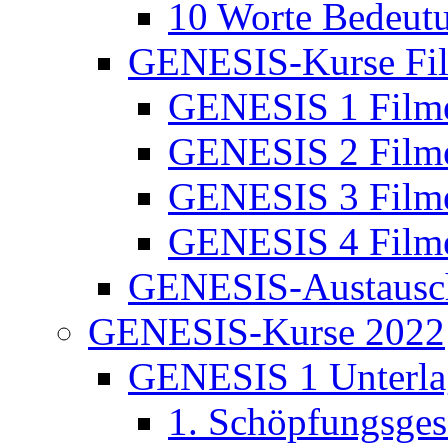
10 Worte Bedeut
GENESIS-Kurse Fi
GENESIS 1 Film
GENESIS 2 Film
GENESIS 3 Film
GENESIS 4 Film
GENESIS-Austausc
GENESIS-Kurse 2022
GENESIS 1 Unterla
1. Schöpfungsges