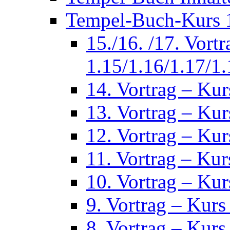
Tempel-Buch-Kurs 1
15./16. /17. Vort
1.15/1.16/1.17/1.
14. Vortrag – Kur
13. Vortrag – Kur
12. Vortrag – Kur
11. Vortrag – Kur
10. Vortrag – Kur
9. Vortrag – Kurs
8. Vortrag – Kurs