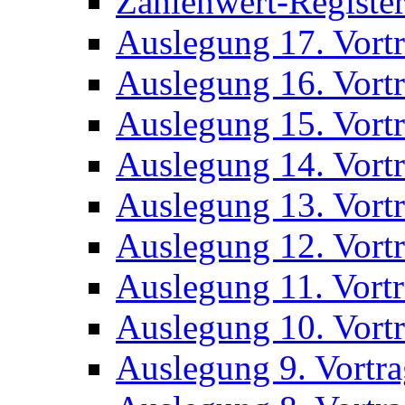
Zahlenwert-Registe
Auslegung 17. Vort
Auslegung 16. Vort
Auslegung 15. Vort
Auslegung 14. Vort
Auslegung 13. Vort
Auslegung 12. Vort
Auslegung 11. Vort
Auslegung 10. Vort
Auslegung 9. Vortr