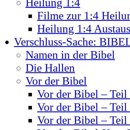
Heilung 1:4
Filme zur 1:4 Heilu
Heilung 1:4 Austau
Verschluss-Sache: BIBE
Namen in der Bibel
Die Hallen
Vor der Bibel
Vor der Bibel – Teil
Vor der Bibel – Teil
Vor der Bibel – Teil