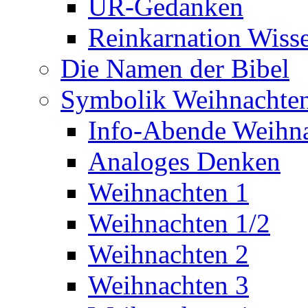
UR-Gedanken
Reinkarnation Wiss
Die Namen der Bibel
Symbolik Weihnachte
Info-Abende Weihn
Analoges Denken
Weihnachten 1
Weihnachten 1/2
Weihnachten 2
Weihnachten 3