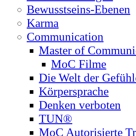
Bewusstseins-Ebenen
Karma
Communication
Master of Communi
MoC Filme
Die Welt der Gefühl
Körpersprache
Denken verboten
TUN®
MoC Autorisierte Tr