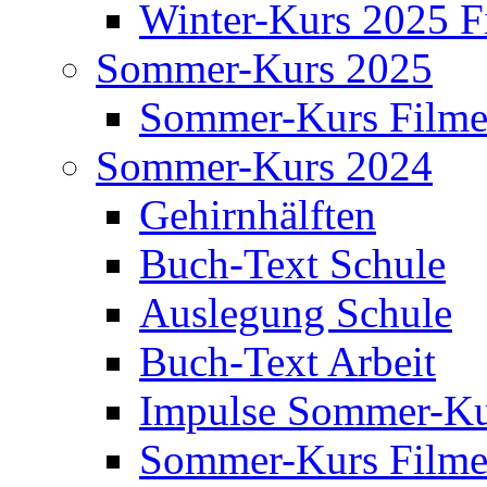
Winter-Kurs 2025 F
Sommer-Kurs 2025
Sommer-Kurs Film
Sommer-Kurs 2024
Gehirnhälften
Buch-Text Schule
Auslegung Schule
Buch-Text Arbeit
Impulse Sommer-Ku
Sommer-Kurs Film