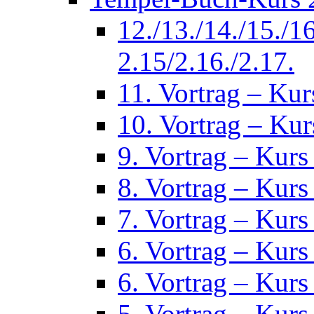
12./13./14./15./1
2.15/2.16./2.17.
11. Vortrag – Kur
10. Vortrag – Kur
9. Vortrag – Kurs
8. Vortrag – Kurs
7. Vortrag – Kurs
6. Vortrag – Kurs
6. Vortrag – Kurs
5. Vortrag – Kurs