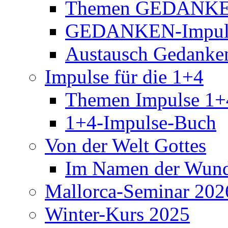
Themen GEDANKE
GEDANKEN-Impul
Austausch Gedanke
Impulse für die 1+4
Themen Impulse 1+
1+4-Impulse-Buch
Von der Welt Gottes
Im Namen der Wund
Mallorca-Seminar 202
Winter-Kurs 2025