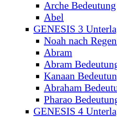
Arche Bedeutung
Abel
GENESIS 3 Unterla
Noah nach Regen
Abram
Abram Bedeutun
Kanaan Bedeutu
Abraham Bedeut
Pharao Bedeutun
GENESIS 4 Unterla