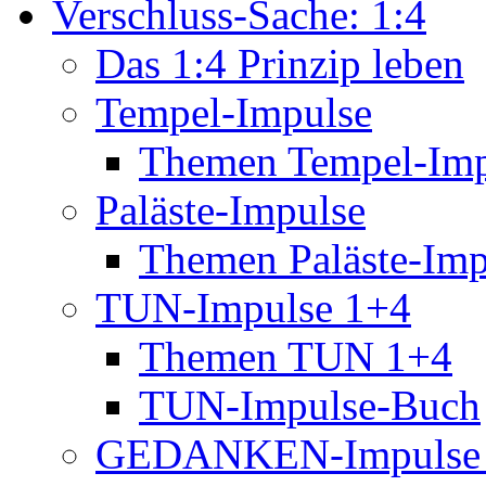
Verschluss-Sache: 1:4
Das 1:4 Prinzip leben
Tempel-Impulse
Themen Tempel-Imp
Paläste-Impulse
Themen Paläste-Imp
TUN-Impulse 1+4
Themen TUN 1+4
TUN-Impulse-Buch
GEDANKEN-Impulse