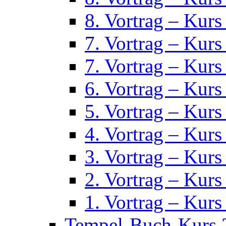
8. Vortrag – Kurs
7. Vortrag – Kurs
7. Vortrag – Kurs
6. Vortrag – Kurs
5. Vortrag – Kurs
4. Vortrag – Kurs
3. Vortrag – Kurs
2. Vortrag – Kurs
1. Vortrag – Kurs
Tempel-Buch-Kurs 2