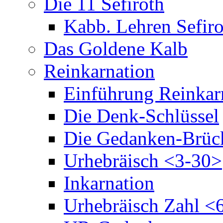
Die 11 Sefiroth
Kabb. Lehren Sefiro
Das Goldene Kalb
Reinkarnation
Einführung Reinkar
Die Denk-Schlüssel
Die Gedanken-Brüc
Urhebräisch <3-30>
Inkarnation
Urhebräisch Zahl <