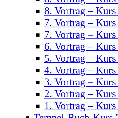
8. Vortrag – Kurs
7. Vortrag – Kurs
7. Vortrag – Kurs
6. Vortrag – Kurs
5. Vortrag – Kurs
4. Vortrag – Kurs
3. Vortrag – Kurs
2. Vortrag – Kurs
1. Vortrag – Kurs
Tempel-Buch-Kurs 2