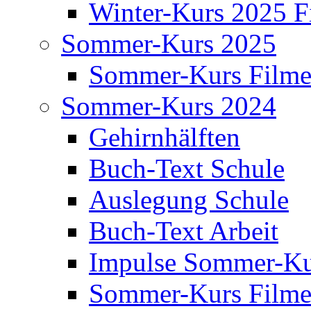
Winter-Kurs 2025 F
Sommer-Kurs 2025
Sommer-Kurs Film
Sommer-Kurs 2024
Gehirnhälften
Buch-Text Schule
Auslegung Schule
Buch-Text Arbeit
Impulse Sommer-Ku
Sommer-Kurs Film