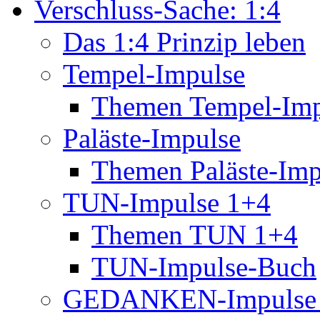
Verschluss-Sache: 1:4
Das 1:4 Prinzip leben
Tempel-Impulse
Themen Tempel-Imp
Paläste-Impulse
Themen Paläste-Imp
TUN-Impulse 1+4
Themen TUN 1+4
TUN-Impulse-Buch
GEDANKEN-Impulse