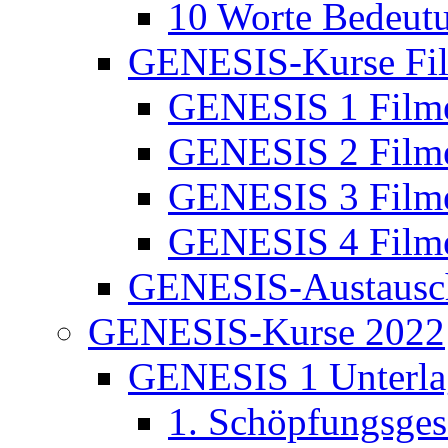
10 Worte Bedeut
GENESIS-Kurse Fi
GENESIS 1 Film
GENESIS 2 Film
GENESIS 3 Film
GENESIS 4 Film
GENESIS-Austausc
GENESIS-Kurse 2022
GENESIS 1 Unterla
1. Schöpfungsges