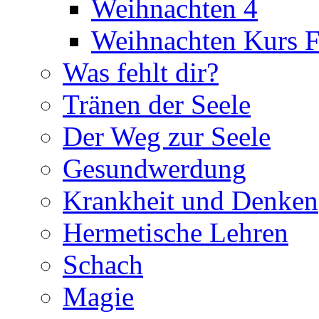
Weihnachten 4
Weihnachten Kurs F
Was fehlt dir?
Tränen der Seele
Der Weg zur Seele
Gesundwerdung
Krankheit und Denken
Hermetische Lehren
Schach
Magie