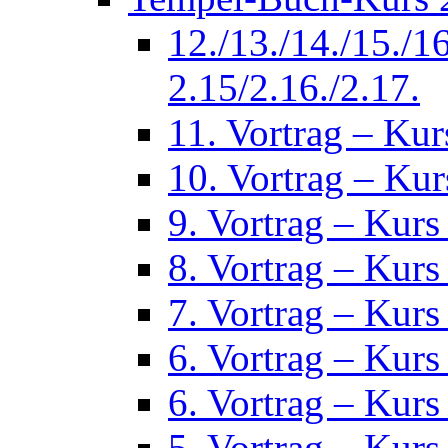
12./13./14./15./1
2.15/2.16./2.17.
11. Vortrag – Kur
10. Vortrag – Kur
9. Vortrag – Kurs
8. Vortrag – Kurs
7. Vortrag – Kurs
6. Vortrag – Kurs
6. Vortrag – Kurs
5. Vortrag – Kurs