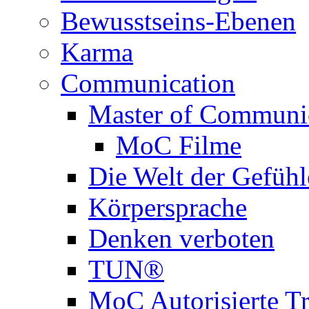
Bewusstseins-Ebenen
Karma
Communication
Master of Communi
MoC Filme
Die Welt der Gefühl
Körpersprache
Denken verboten
TUN®
MoC Autorisierte Tr