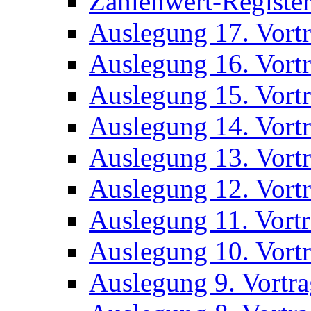
Zahlenwert-Registe
Auslegung 17. Vort
Auslegung 16. Vort
Auslegung 15. Vort
Auslegung 14. Vort
Auslegung 13. Vort
Auslegung 12. Vort
Auslegung 11. Vort
Auslegung 10. Vort
Auslegung 9. Vortr