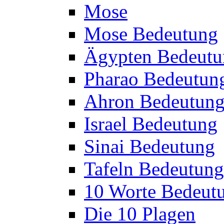
Mose
Mose Bedeutung
Ägypten Bedeutu
Pharao Bedeutun
Ahron Bedeutun
Israel Bedeutung
Sinai Bedeutung
Tafeln Bedeutung
10 Worte Bedeut
Die 10 Plagen