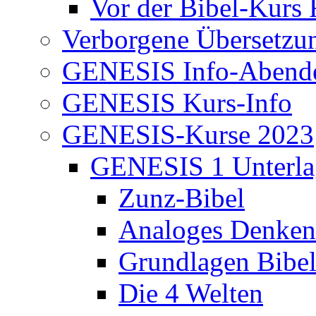
Vor der Bibel-Kurs 
Verborgene Übersetzu
GENESIS Info-Abend
GENESIS Kurs-Info
GENESIS-Kurse 2023
GENESIS 1 Unterla
Zunz-Bibel
Analoges Denken
Grundlagen Bibe
Die 4 Welten