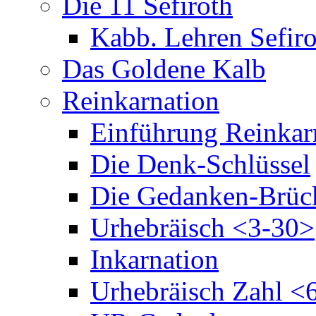
Die 11 Sefiroth
Kabb. Lehren Sefiro
Das Goldene Kalb
Reinkarnation
Einführung Reinkar
Die Denk-Schlüssel
Die Gedanken-Brüc
Urhebräisch <3-30>
Inkarnation
Urhebräisch Zahl <