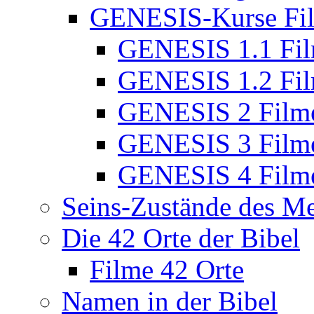
GENESIS-Kurse Fi
GENESIS 1.1 Fi
GENESIS 1.2 Fi
GENESIS 2 Film
GENESIS 3 Film
GENESIS 4 Film
Seins-Zustände des M
Die 42 Orte der Bibel
Filme 42 Orte
Namen in der Bibel