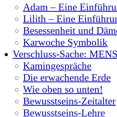
Adam – Eine Einführ
Lilith – Eine Einführu
Besessenheit und Dä
Karwoche Symbolik
Verschluss-Sache: MEN
Kamingespräche
Die erwachende Erde
Wie oben so unten!
Bewusstseins-Zeitalter
Bewusstseins-Lehre