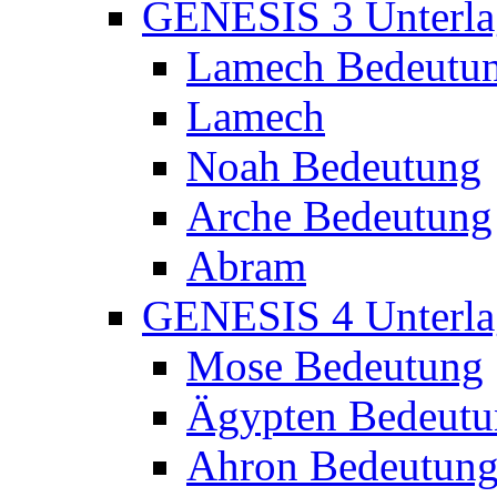
GENESIS 3 Unterla
Lamech Bedeutu
Lamech
Noah Bedeutung
Arche Bedeutung
Abram
GENESIS 4 Unterla
Mose Bedeutung
Ägypten Bedeutu
Ahron Bedeutun