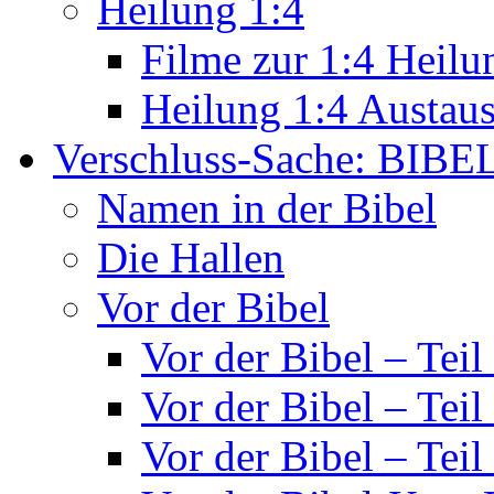
Heilung 1:4
Filme zur 1:4 Heilu
Heilung 1:4 Austau
Verschluss-Sache: BIBE
Namen in der Bibel
Die Hallen
Vor der Bibel
Vor der Bibel – Teil
Vor der Bibel – Teil
Vor der Bibel – Teil