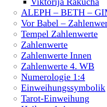
Viktorija Rakucha
ALEPH – BETH – G
Vor Babel – Zahlenwer
Tempel Zahlenwerte
Zahlenwerte
Zahlenwerte Innen
Zahlenwerte 4. WB
Numerologie 1:4
Einweihungssymbolik
Tarot-Einweihung