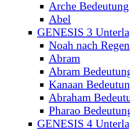
Arche Bedeutung
Abel
GENESIS 3 Unterla
Noah nach Regen
Abram
Abram Bedeutun
Kanaan Bedeutu
Abraham Bedeut
Pharao Bedeutun
GENESIS 4 Unterla