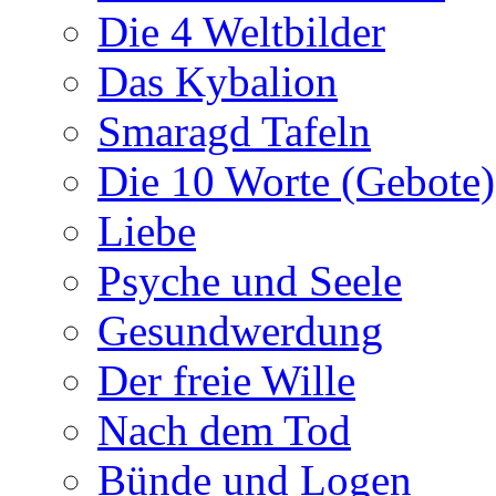
Die 4 Weltbilder
Das Kybalion
Smaragd Tafeln
Die 10 Worte (Gebote)
Liebe
Psyche und Seele
Gesundwerdung
Der freie Wille
Nach dem Tod
Bünde und Logen