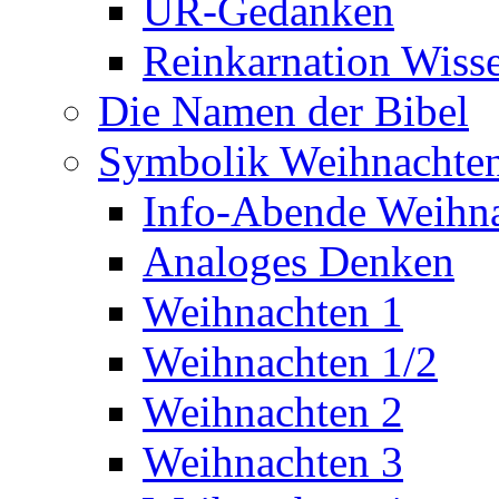
UR-Gedanken
Reinkarnation Wiss
Die Namen der Bibel
Symbolik Weihnachte
Info-Abende Weihn
Analoges Denken
Weihnachten 1
Weihnachten 1/2
Weihnachten 2
Weihnachten 3