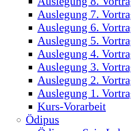
Auslegung 8. Vortr
Auslegung 7. Vortr
Auslegung 6. Vortr
Auslegung 5. Vortr
Auslegung 4. Vortr
Auslegung 3. Vortr
Auslegung 2. Vortr
Auslegung 1. Vortr
Kurs-Vorarbeit
Ödipus