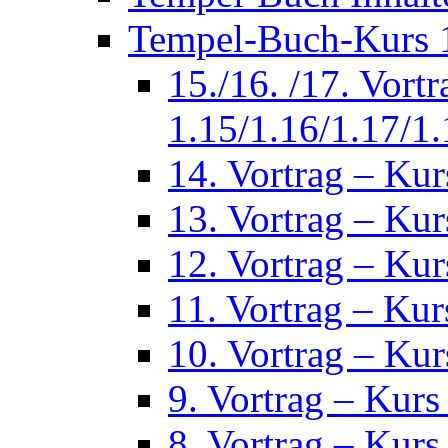
Tempel-Buch-Kurs 1
15./16. /17. Vort
1.15/1.16/1.17/1.
14. Vortrag – Kur
13. Vortrag – Kur
12. Vortrag – Kur
11. Vortrag – Kur
10. Vortrag – Kur
9. Vortrag – Kurs
8. Vortrag – Kurs