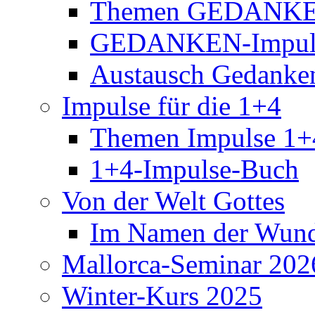
Themen GEDANKE
GEDANKEN-Impul
Austausch Gedanke
Impulse für die 1+4
Themen Impulse 1+
1+4-Impulse-Buch
Von der Welt Gottes
Im Namen der Wund
Mallorca-Seminar 202
Winter-Kurs 2025