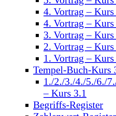
4. Vortrag – Kurs
4. Vortrag – Kurs
3. Vortrag – Kurs
2. Vortrag – Kurs
1. Vortrag – Kurs
Tempel-Buch-Kurs 3
1./2./3./4./5./6./7
– Kurs 3.1
Begriffs-Register