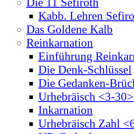
Die 11 Sefiroth
Kabb. Lehren Sefiro
Das Goldene Kalb
Reinkarnation
Einführung Reinkar
Die Denk-Schlüssel
Die Gedanken-Brüc
Urhebräisch <3-30>
Inkarnation
Urhebräisch Zahl <