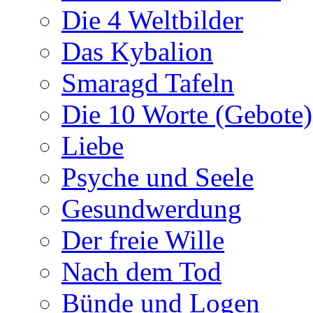
Die 4 Weltbilder
Das Kybalion
Smaragd Tafeln
Die 10 Worte (Gebote)
Liebe
Psyche und Seele
Gesundwerdung
Der freie Wille
Nach dem Tod
Bünde und Logen