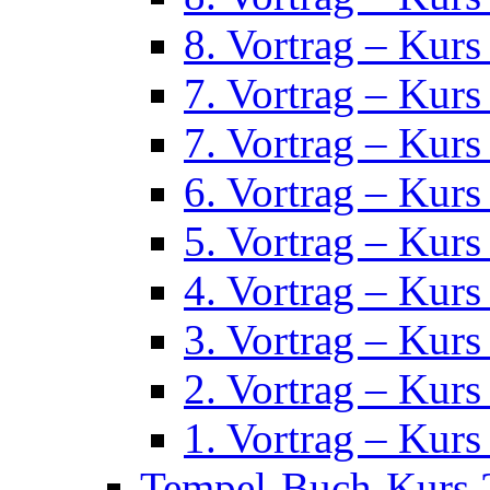
8. Vortrag – Kurs
7. Vortrag – Kurs
7. Vortrag – Kurs
6. Vortrag – Kurs
5. Vortrag – Kurs
4. Vortrag – Kurs
3. Vortrag – Kurs
2. Vortrag – Kurs
1. Vortrag – Kurs
Tempel-Buch-Kurs 2