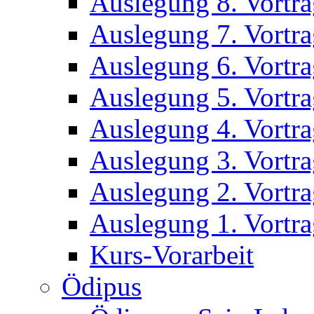
Auslegung 8. Vortr
Auslegung 7. Vortr
Auslegung 6. Vortr
Auslegung 5. Vortr
Auslegung 4. Vortr
Auslegung 3. Vortr
Auslegung 2. Vortr
Auslegung 1. Vortr
Kurs-Vorarbeit
Ödipus