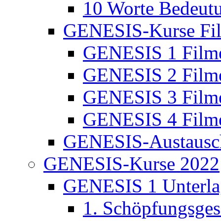
10 Worte Bedeut
GENESIS-Kurse Fi
GENESIS 1 Film
GENESIS 2 Film
GENESIS 3 Film
GENESIS 4 Film
GENESIS-Austausc
GENESIS-Kurse 2022
GENESIS 1 Unterla
1. Schöpfungsges