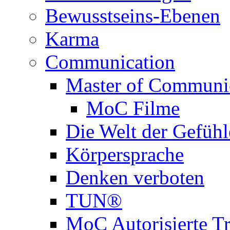
Bewusstseins-Ebenen
Karma
Communication
Master of Communi
MoC Filme
Die Welt der Gefühl
Körpersprache
Denken verboten
TUN®
MoC Autorisierte Tr