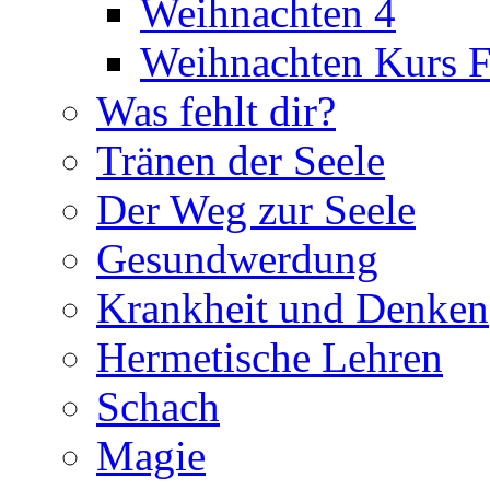
Weihnachten 4
Weihnachten Kurs F
Was fehlt dir?
Tränen der Seele
Der Weg zur Seele
Gesundwerdung
Krankheit und Denken
Hermetische Lehren
Schach
Magie