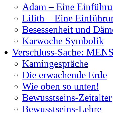
Adam – Eine Einführ
Lilith – Eine Einführu
Besessenheit und Dä
Karwoche Symbolik
Verschluss-Sache: MEN
Kamingespräche
Die erwachende Erde
Wie oben so unten!
Bewusstseins-Zeitalter
Bewusstseins-Lehre