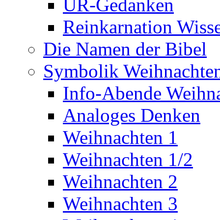
UR-Gedanken
Reinkarnation Wiss
Die Namen der Bibel
Symbolik Weihnachte
Info-Abende Weihn
Analoges Denken
Weihnachten 1
Weihnachten 1/2
Weihnachten 2
Weihnachten 3