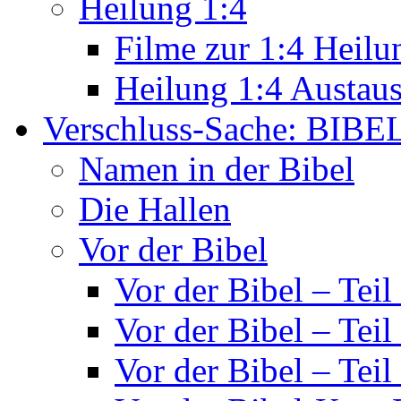
Heilung 1:4
Filme zur 1:4 Heilu
Heilung 1:4 Austau
Verschluss-Sache: BIBE
Namen in der Bibel
Die Hallen
Vor der Bibel
Vor der Bibel – Teil
Vor der Bibel – Teil
Vor der Bibel – Teil