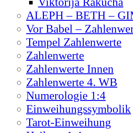
Viktorija Rakucha
ALEPH – BETH – G
Vor Babel – Zahlenwer
Tempel Zahlenwerte
Zahlenwerte
Zahlenwerte Innen
Zahlenwerte 4. WB
Numerologie 1:4
Einweihungssymbolik
Tarot-Einweihung