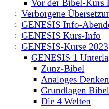
Vor der Bibel-Kurs 
Verborgene Übersetzu
GENESIS Info-Abend
GENESIS Kurs-Info
GENESIS-Kurse 2023
GENESIS 1 Unterla
Zunz-Bibel
Analoges Denken
Grundlagen Bibe
Die 4 Welten