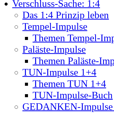
Verschluss-Sache: 1:4
Das 1:4 Prinzip leben
Tempel-Impulse
Themen Tempel-Imp
Paläste-Impulse
Themen Paläste-Imp
TUN-Impulse 1+4
Themen TUN 1+4
TUN-Impulse-Buch
GEDANKEN-Impulse