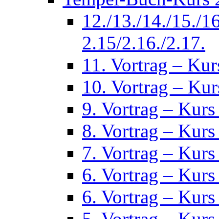
12./13./14./15./1
2.15/2.16./2.17.
11. Vortrag – Kur
10. Vortrag – Kur
9. Vortrag – Kurs
8. Vortrag – Kurs
7. Vortrag – Kurs
6. Vortrag – Kurs
6. Vortrag – Kurs
5. Vortrag – Kurs