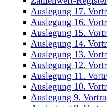
Zahlenwert-Registe
Auslegung 17. Vort
Auslegung 16. Vort
Auslegung 15. Vort
Auslegung 14. Vort
Auslegung 13. Vort
Auslegung 12. Vort
Auslegung 11. Vort
Auslegung 10. Vort
Auslegung 9. Vortr