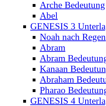
Arche Bedeutung
Abel
GENESIS 3 Unterla
Noah nach Regen
Abram
Abram Bedeutun
Kanaan Bedeutu
Abraham Bedeut
Pharao Bedeutun
GENESIS 4 Unterla