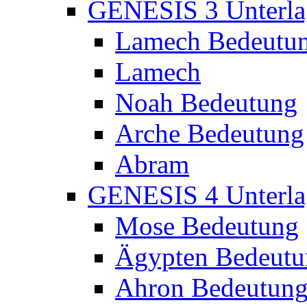
GENESIS 3 Unterla
Lamech Bedeutu
Lamech
Noah Bedeutung
Arche Bedeutung
Abram
GENESIS 4 Unterla
Mose Bedeutung
Ägypten Bedeutu
Ahron Bedeutun