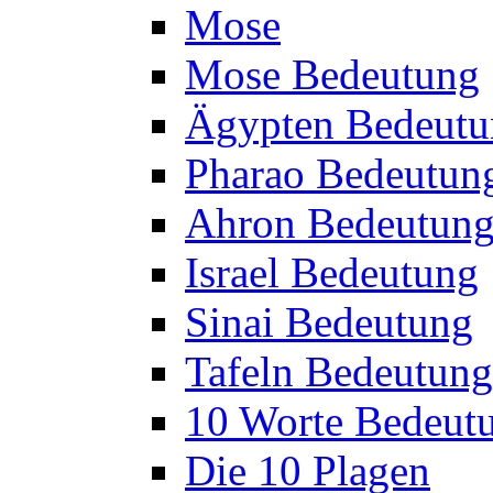
Mose
Mose Bedeutung
Ägypten Bedeutu
Pharao Bedeutun
Ahron Bedeutun
Israel Bedeutung
Sinai Bedeutung
Tafeln Bedeutung
10 Worte Bedeut
Die 10 Plagen