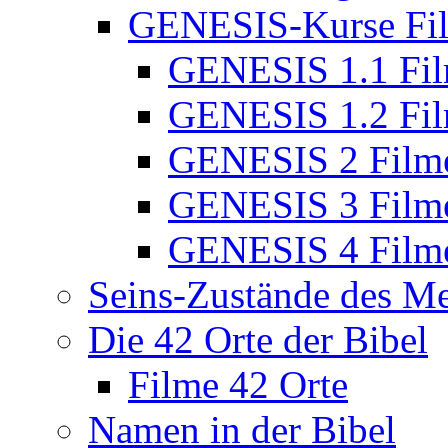
GENESIS-Kurse Fi
GENESIS 1.1 Fi
GENESIS 1.2 Fi
GENESIS 2 Film
GENESIS 3 Film
GENESIS 4 Film
Seins-Zustände des M
Die 42 Orte der Bibel
Filme 42 Orte
Namen in der Bibel