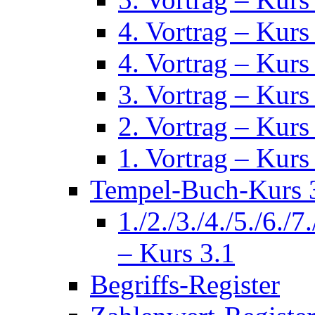
4. Vortrag – Kurs
4. Vortrag – Kurs
3. Vortrag – Kurs
2. Vortrag – Kurs
1. Vortrag – Kurs
Tempel-Buch-Kurs 3
1./2./3./4./5./6./7
– Kurs 3.1
Begriffs-Register