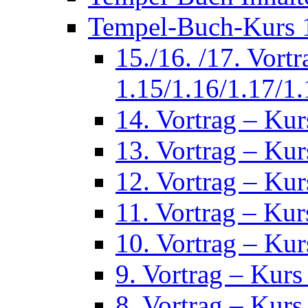
Tempel-Buch-Kurs 1
15./16. /17. Vort
1.15/1.16/1.17/1.
14. Vortrag – Kur
13. Vortrag – Kur
12. Vortrag – Kur
11. Vortrag – Kur
10. Vortrag – Kur
9. Vortrag – Kurs
8. Vortrag – Kurs