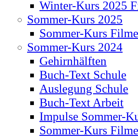
Winter-Kurs 2025 F
Sommer-Kurs 2025
Sommer-Kurs Film
Sommer-Kurs 2024
Gehirnhälften
Buch-Text Schule
Auslegung Schule
Buch-Text Arbeit
Impulse Sommer-Ku
Sommer-Kurs Film