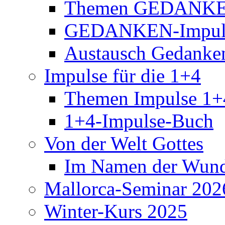
Themen GEDANKE
GEDANKEN-Impul
Austausch Gedanke
Impulse für die 1+4
Themen Impulse 1+
1+4-Impulse-Buch
Von der Welt Gottes
Im Namen der Wund
Mallorca-Seminar 202
Winter-Kurs 2025