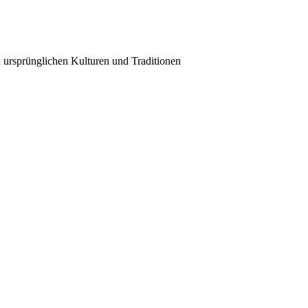
n ursprünglichen Kulturen und Traditionen