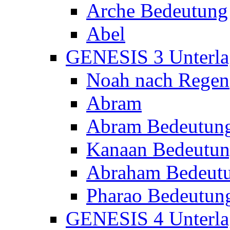
Arche Bedeutung
Abel
GENESIS 3 Unterla
Noah nach Regen
Abram
Abram Bedeutun
Kanaan Bedeutu
Abraham Bedeut
Pharao Bedeutun
GENESIS 4 Unterla