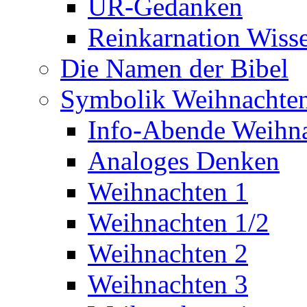
UR-Gedanken
Reinkarnation Wiss
Die Namen der Bibel
Symbolik Weihnachte
Info-Abende Weihn
Analoges Denken
Weihnachten 1
Weihnachten 1/2
Weihnachten 2
Weihnachten 3