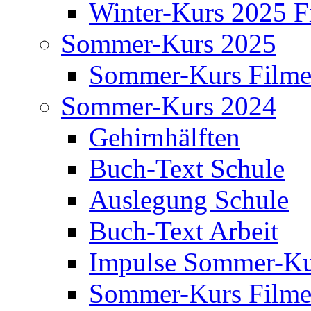
Winter-Kurs 2025 F
Sommer-Kurs 2025
Sommer-Kurs Film
Sommer-Kurs 2024
Gehirnhälften
Buch-Text Schule
Auslegung Schule
Buch-Text Arbeit
Impulse Sommer-Ku
Sommer-Kurs Film