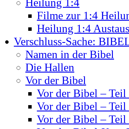
Heilung 1:4
Filme zur 1:4 Heilu
Heilung 1:4 Austau
Verschluss-Sache: BIBE
Namen in der Bibel
Die Hallen
Vor der Bibel
Vor der Bibel – Teil
Vor der Bibel – Teil
Vor der Bibel – Teil