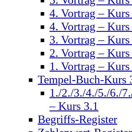
4. Vortrag – Kurs
4. Vortrag – Kurs
3. Vortrag – Kurs
2. Vortrag – Kurs
1. Vortrag – Kurs
Tempel-Buch-Kurs 3
1./2./3./4./5./6./7
– Kurs 3.1
Begriffs-Register