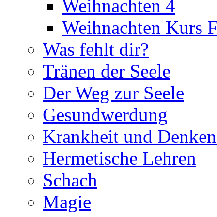
Weihnachten 4
Weihnachten Kurs F
Was fehlt dir?
Tränen der Seele
Der Weg zur Seele
Gesundwerdung
Krankheit und Denken
Hermetische Lehren
Schach
Magie