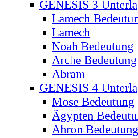
GENESIS 3 Unterla
Lamech Bedeutu
Lamech
Noah Bedeutung
Arche Bedeutung
Abram
GENESIS 4 Unterla
Mose Bedeutung
Ägypten Bedeutu
Ahron Bedeutun