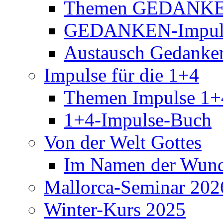
Themen GEDANKE
GEDANKEN-Impul
Austausch Gedanke
Impulse für die 1+4
Themen Impulse 1+
1+4-Impulse-Buch
Von der Welt Gottes
Im Namen der Wund
Mallorca-Seminar 202
Winter-Kurs 2025