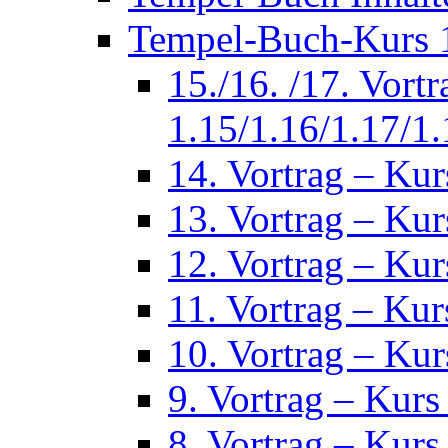
Tempel-Buch-Kurs 1
15./16. /17. Vort
1.15/1.16/1.17/1.
14. Vortrag – Kur
13. Vortrag – Kur
12. Vortrag – Kur
11. Vortrag – Kur
10. Vortrag – Kur
9. Vortrag – Kurs
8. Vortrag – Kurs