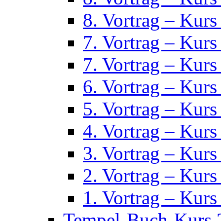
8. Vortrag – Kurs
7. Vortrag – Kurs
7. Vortrag – Kurs
6. Vortrag – Kurs
5. Vortrag – Kurs
4. Vortrag – Kurs
3. Vortrag – Kurs
2. Vortrag – Kurs
1. Vortrag – Kurs
Tempel-Buch-Kurs 2