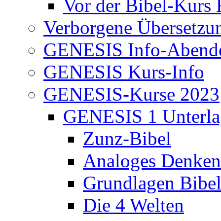
Vor der Bibel-Kurs 
Verborgene Übersetzu
GENESIS Info-Abend
GENESIS Kurs-Info
GENESIS-Kurse 2023
GENESIS 1 Unterla
Zunz-Bibel
Analoges Denken
Grundlagen Bibe
Die 4 Welten