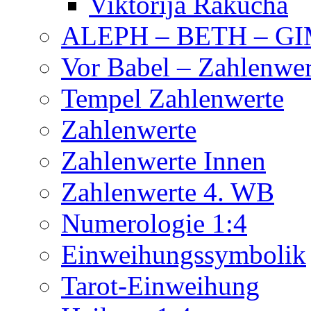
Viktorija Rakucha
ALEPH – BETH – G
Vor Babel – Zahlenwer
Tempel Zahlenwerte
Zahlenwerte
Zahlenwerte Innen
Zahlenwerte 4. WB
Numerologie 1:4
Einweihungssymbolik
Tarot-Einweihung