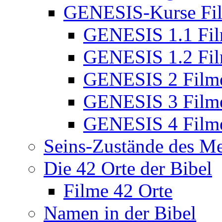
GENESIS-Kurse Fi
GENESIS 1.1 Fi
GENESIS 1.2 Fi
GENESIS 2 Film
GENESIS 3 Film
GENESIS 4 Film
Seins-Zustände des M
Die 42 Orte der Bibel
Filme 42 Orte
Namen in der Bibel