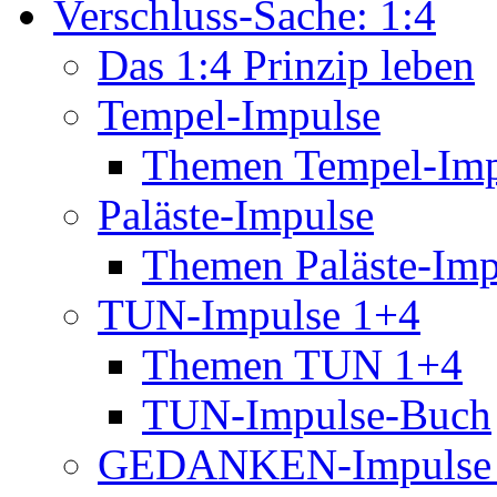
Verschluss-Sache: 1:4
Das 1:4 Prinzip leben
Tempel-Impulse
Themen Tempel-Imp
Paläste-Impulse
Themen Paläste-Imp
TUN-Impulse 1+4
Themen TUN 1+4
TUN-Impulse-Buch
GEDANKEN-Impulse