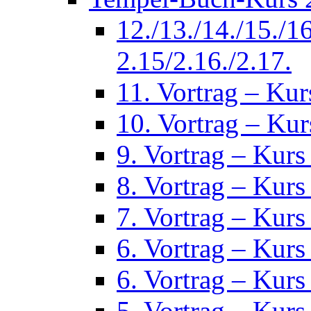
12./13./14./15./1
2.15/2.16./2.17.
11. Vortrag – Kur
10. Vortrag – Kur
9. Vortrag – Kurs
8. Vortrag – Kurs
7. Vortrag – Kurs
6. Vortrag – Kurs
6. Vortrag – Kurs
5. Vortrag – Kurs