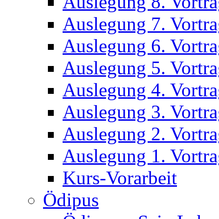
Auslegung 8. Vortr
Auslegung 7. Vortr
Auslegung 6. Vortr
Auslegung 5. Vortr
Auslegung 4. Vortr
Auslegung 3. Vortr
Auslegung 2. Vortr
Auslegung 1. Vortr
Kurs-Vorarbeit
Ödipus