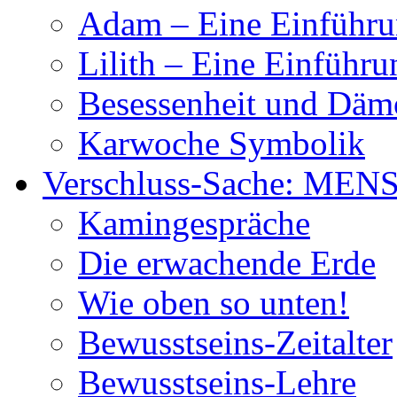
Adam – Eine Einführ
Lilith – Eine Einführu
Besessenheit und Dä
Karwoche Symbolik
Verschluss-Sache: MEN
Kamingespräche
Die erwachende Erde
Wie oben so unten!
Bewusstseins-Zeitalter
Bewusstseins-Lehre