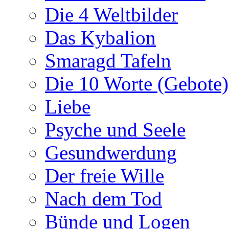
Die 4 Weltbilder
Das Kybalion
Smaragd Tafeln
Die 10 Worte (Gebote)
Liebe
Psyche und Seele
Gesundwerdung
Der freie Wille
Nach dem Tod
Bünde und Logen