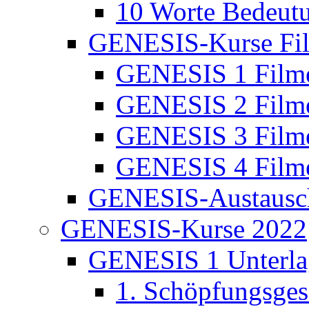
10 Worte Bedeut
GENESIS-Kurse Fi
GENESIS 1 Film
GENESIS 2 Film
GENESIS 3 Film
GENESIS 4 Film
GENESIS-Austausc
GENESIS-Kurse 2022
GENESIS 1 Unterla
1. Schöpfungsges