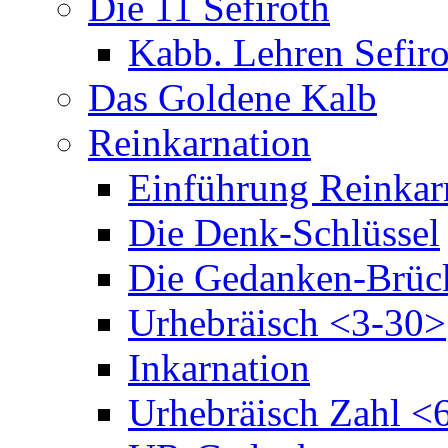
Die 11 Sefiroth
Kabb. Lehren Sefiro
Das Goldene Kalb
Reinkarnation
Einführung Reinkar
Die Denk-Schlüssel
Die Gedanken-Brüc
Urhebräisch <3-30>
Inkarnation
Urhebräisch Zahl <