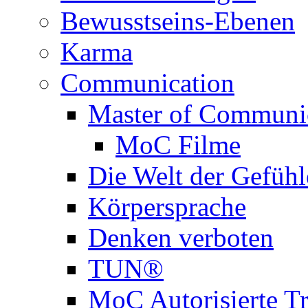
Bewusstseins-Ebenen
Karma
Communication
Master of Communi
MoC Filme
Die Welt der Gefühl
Körpersprache
Denken verboten
TUN®
MoC Autorisierte Tr