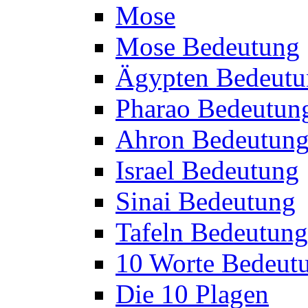
Mose
Mose Bedeutung
Ägypten Bedeutu
Pharao Bedeutun
Ahron Bedeutun
Israel Bedeutung
Sinai Bedeutung
Tafeln Bedeutung
10 Worte Bedeut
Die 10 Plagen