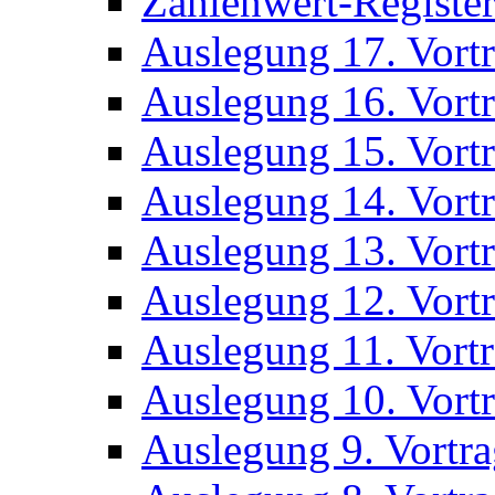
Zahlenwert-Registe
Auslegung 17. Vort
Auslegung 16. Vort
Auslegung 15. Vort
Auslegung 14. Vort
Auslegung 13. Vort
Auslegung 12. Vort
Auslegung 11. Vort
Auslegung 10. Vort
Auslegung 9. Vortr