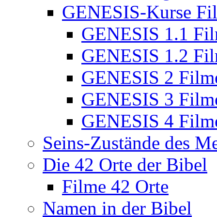
GENESIS-Kurse Fi
GENESIS 1.1 Fi
GENESIS 1.2 Fi
GENESIS 2 Film
GENESIS 3 Film
GENESIS 4 Film
Seins-Zustände des M
Die 42 Orte der Bibel
Filme 42 Orte
Namen in der Bibel