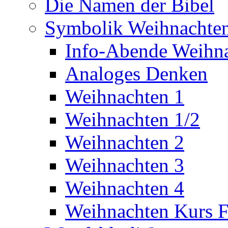
Die Namen der Bibel
Symbolik Weihnachte
Info-Abende Weihn
Analoges Denken
Weihnachten 1
Weihnachten 1/2
Weihnachten 2
Weihnachten 3
Weihnachten 4
Weihnachten Kurs F