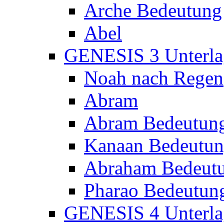
Arche Bedeutung
Abel
GENESIS 3 Unterla
Noah nach Regen
Abram
Abram Bedeutun
Kanaan Bedeutu
Abraham Bedeut
Pharao Bedeutun
GENESIS 4 Unterla