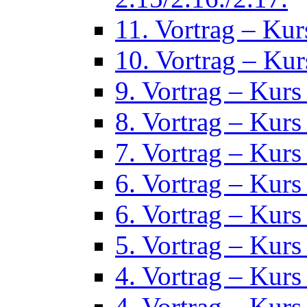
11. Vortrag – Kur
10. Vortrag – Kur
9. Vortrag – Kurs
8. Vortrag – Kurs
7. Vortrag – Kurs
6. Vortrag – Kurs
6. Vortrag – Kurs
5. Vortrag – Kurs
4. Vortrag – Kurs
4. Vortrag – Kurs