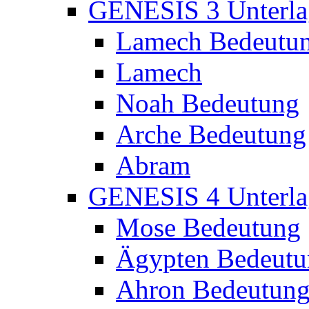
GENESIS 3 Unterla
Lamech Bedeutu
Lamech
Noah Bedeutung
Arche Bedeutung
Abram
GENESIS 4 Unterla
Mose Bedeutung
Ägypten Bedeutu
Ahron Bedeutun