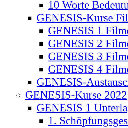
10 Worte Bedeut
GENESIS-Kurse Fi
GENESIS 1 Film
GENESIS 2 Film
GENESIS 3 Film
GENESIS 4 Film
GENESIS-Austausc
GENESIS-Kurse 2022
GENESIS 1 Unterla
1. Schöpfungsges