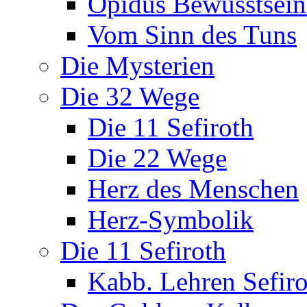
Öpidus Bewusstsei
Vom Sinn des Tuns
Die Mysterien
Die 32 Wege
Die 11 Sefiroth
Die 22 Wege
Herz des Menschen
Herz-Symbolik
Die 11 Sefiroth
Kabb. Lehren Sefiro