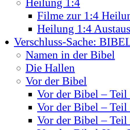
Heilung 1:4
Filme zur 1:4 Heilu
Heilung 1:4 Austau
Verschluss-Sache: BIBE
Namen in der Bibel
Die Hallen
Vor der Bibel
Vor der Bibel – Teil
Vor der Bibel – Teil
Vor der Bibel – Teil