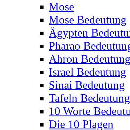
Mose
Mose Bedeutung
Ägypten Bedeutu
Pharao Bedeutun
Ahron Bedeutun
Israel Bedeutung
Sinai Bedeutung
Tafeln Bedeutung
10 Worte Bedeut
Die 10 Plagen