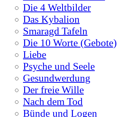
Die 4 Weltbilder
Das Kybalion
Smaragd Tafeln
Die 10 Worte (Gebote)
Liebe
Psyche und Seele
Gesundwerdung
Der freie Wille
Nach dem Tod
Bünde und Logen