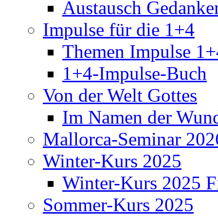
Austausch Gedanke
Impulse für die 1+4
Themen Impulse 1+
1+4-Impulse-Buch
Von der Welt Gottes
Im Namen der Wund
Mallorca-Seminar 202
Winter-Kurs 2025
Winter-Kurs 2025 F
Sommer-Kurs 2025