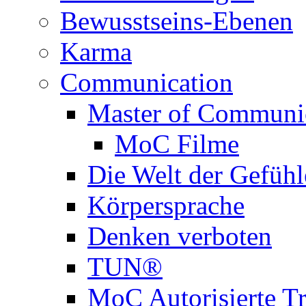
Bewusstseins-Ebenen
Karma
Communication
Master of Communi
MoC Filme
Die Welt der Gefühl
Körpersprache
Denken verboten
TUN®
MoC Autorisierte Tr