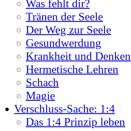
Was fehlt dir?
Tränen der Seele
Der Weg zur Seele
Gesundwerdung
Krankheit und Denken
Hermetische Lehren
Schach
Magie
Verschluss-Sache: 1:4
Das 1:4 Prinzip leben