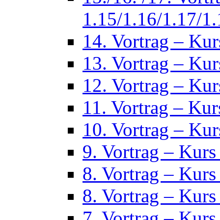
1.15/1.16/1.17/1.
14. Vortrag – Kur
13. Vortrag – Kur
12. Vortrag – Kur
11. Vortrag – Kur
10. Vortrag – Kur
9. Vortrag – Kurs
8. Vortrag – Kurs
8. Vortrag – Kurs
7. Vortrag – Kurs