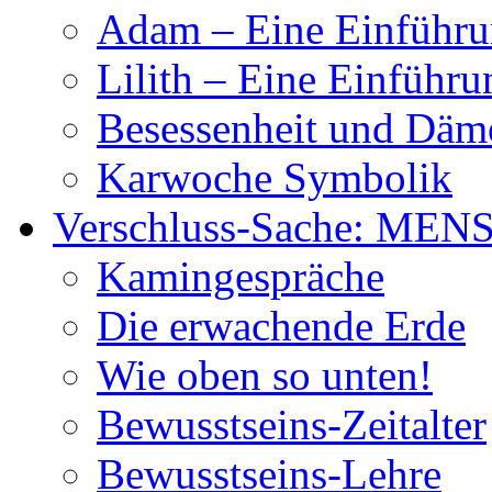
Adam – Eine Einführ
Lilith – Eine Einführu
Besessenheit und Dä
Karwoche Symbolik
Verschluss-Sache: MEN
Kamingespräche
Die erwachende Erde
Wie oben so unten!
Bewusstseins-Zeitalter
Bewusstseins-Lehre