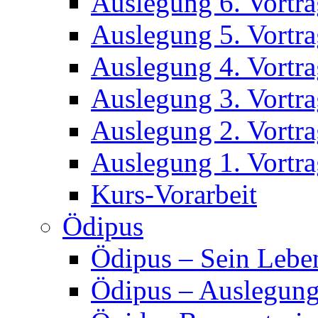
Auslegung 6. Vortr
Auslegung 5. Vortr
Auslegung 4. Vortr
Auslegung 3. Vortr
Auslegung 2. Vortr
Auslegung 1. Vortr
Kurs-Vorarbeit
Ödipus
Ödipus – Sein Lebe
Ödipus – Auslegun