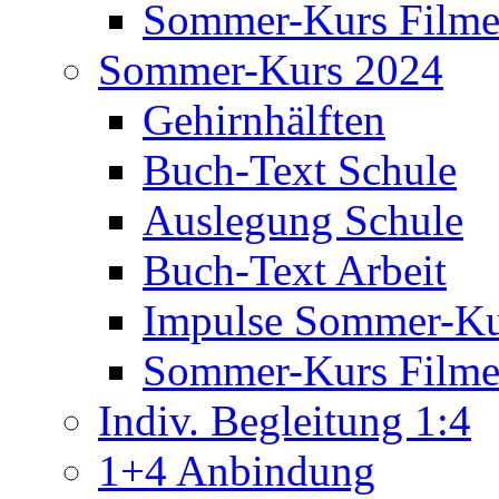
Sommer-Kurs Film
Sommer-Kurs 2024
Gehirnhälften
Buch-Text Schule
Auslegung Schule
Buch-Text Arbeit
Impulse Sommer-Ku
Sommer-Kurs Film
Indiv. Begleitung 1:4
1+4 Anbindung