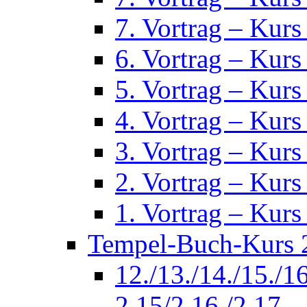
7. Vortrag – Kurs
6. Vortrag – Kurs
5. Vortrag – Kurs
4. Vortrag – Kurs
3. Vortrag – Kurs
2. Vortrag – Kurs
1. Vortrag – Kurs
Tempel-Buch-Kurs 2
12./13./14./15./1
2.15/2.16./2.17.