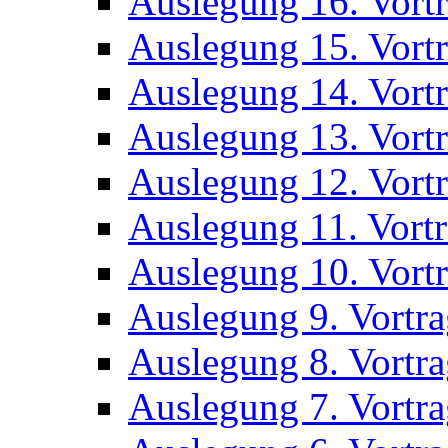
Auslegung 16. Vort
Auslegung 15. Vort
Auslegung 14. Vort
Auslegung 13. Vort
Auslegung 12. Vort
Auslegung 11. Vort
Auslegung 10. Vort
Auslegung 9. Vortr
Auslegung 8. Vortr
Auslegung 7. Vortr