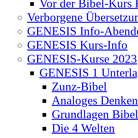
Vor der Bibel-Kurs 
Verborgene Übersetzu
GENESIS Info-Abend
GENESIS Kurs-Info
GENESIS-Kurse 2023
GENESIS 1 Unterla
Zunz-Bibel
Analoges Denken
Grundlagen Bibe
Die 4 Welten