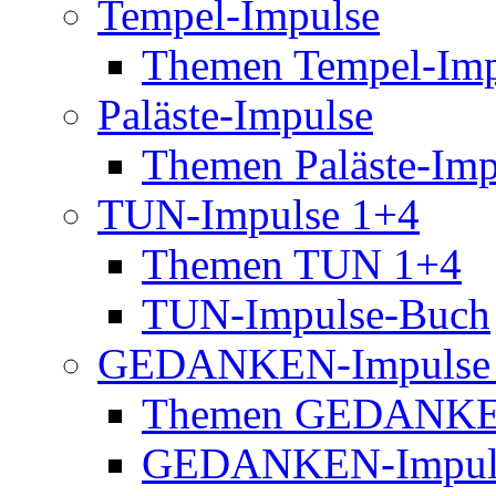
Tempel-Impulse
Themen Tempel-Imp
Paläste-Impulse
Themen Paläste-Imp
TUN-Impulse 1+4
Themen TUN 1+4
TUN-Impulse-Buch
GEDANKEN-Impulse
Themen GEDANKE
GEDANKEN-Impul