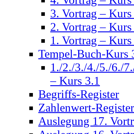
3. Vortrag – Kurs
2. Vortrag – Kurs
1. Vortrag – Kurs
Tempel-Buch-Kurs 3
1./2./3./4./5./6./7
– Kurs 3.1
Begriffs-Register
Zahlenwert-Registe
Auslegung 17. Vort