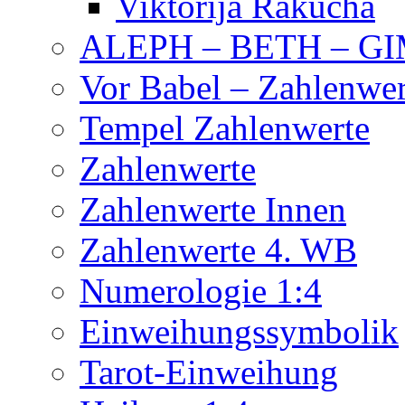
Viktorija Rakucha
ALEPH – BETH – G
Vor Babel – Zahlenwer
Tempel Zahlenwerte
Zahlenwerte
Zahlenwerte Innen
Zahlenwerte 4. WB
Numerologie 1:4
Einweihungssymbolik
Tarot-Einweihung