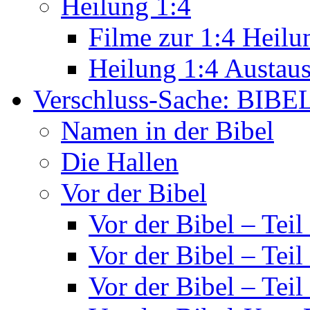
Heilung 1:4
Filme zur 1:4 Heilu
Heilung 1:4 Austau
Verschluss-Sache: BIBE
Namen in der Bibel
Die Hallen
Vor der Bibel
Vor der Bibel – Teil
Vor der Bibel – Teil
Vor der Bibel – Teil