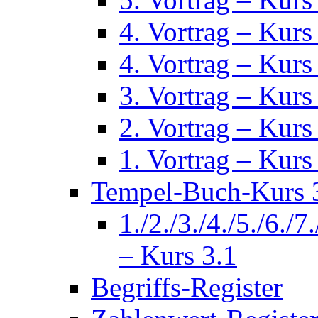
4. Vortrag – Kurs
4. Vortrag – Kurs
3. Vortrag – Kurs
2. Vortrag – Kurs
1. Vortrag – Kurs
Tempel-Buch-Kurs 3
1./2./3./4./5./6./7
– Kurs 3.1
Begriffs-Register