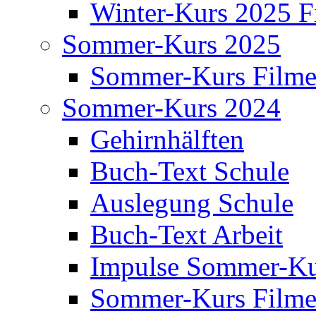
Winter-Kurs 2025 F
Sommer-Kurs 2025
Sommer-Kurs Film
Sommer-Kurs 2024
Gehirnhälften
Buch-Text Schule
Auslegung Schule
Buch-Text Arbeit
Impulse Sommer-Ku
Sommer-Kurs Film