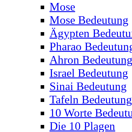
Mose
Mose Bedeutung
Ägypten Bedeutu
Pharao Bedeutun
Ahron Bedeutun
Israel Bedeutung
Sinai Bedeutung
Tafeln Bedeutung
10 Worte Bedeut
Die 10 Plagen