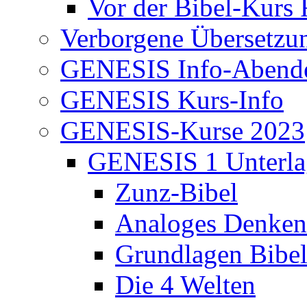
Vor der Bibel-Kurs 
Verborgene Übersetzu
GENESIS Info-Abend
GENESIS Kurs-Info
GENESIS-Kurse 2023
GENESIS 1 Unterla
Zunz-Bibel
Analoges Denken
Grundlagen Bibe
Die 4 Welten