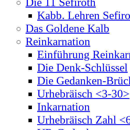
Die 11 Sefiroth
Kabb. Lehren Sefiro
Das Goldene Kalb
Reinkarnation
Einführung Reinkar
Die Denk-Schlüssel
Die Gedanken-Brüc
Urhebräisch <3-30>
Inkarnation
Urhebräisch Zahl <