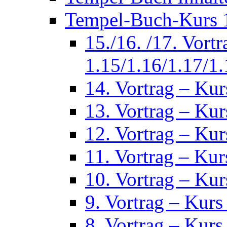
Tempel-Buch-Kurs 1
15./16. /17. Vort
1.15/1.16/1.17/1.
14. Vortrag – Kur
13. Vortrag – Kur
12. Vortrag – Kur
11. Vortrag – Kur
10. Vortrag – Kur
9. Vortrag – Kurs
8. Vortrag – Kurs