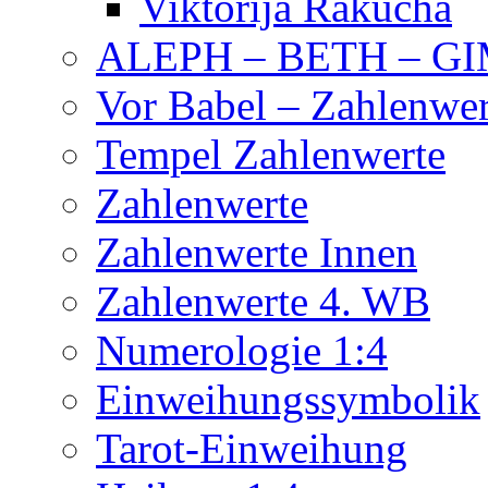
Viktorija Rakucha
ALEPH – BETH – G
Vor Babel – Zahlenwer
Tempel Zahlenwerte
Zahlenwerte
Zahlenwerte Innen
Zahlenwerte 4. WB
Numerologie 1:4
Einweihungssymbolik
Tarot-Einweihung