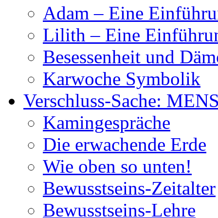
Adam – Eine Einführ
Lilith – Eine Einführu
Besessenheit und Dä
Karwoche Symbolik
Verschluss-Sache: MEN
Kamingespräche
Die erwachende Erde
Wie oben so unten!
Bewusstseins-Zeitalter
Bewusstseins-Lehre