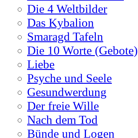
Die 4 Weltbilder
Das Kybalion
Smaragd Tafeln
Die 10 Worte (Gebote)
Liebe
Psyche und Seele
Gesundwerdung
Der freie Wille
Nach dem Tod
Bünde und Logen