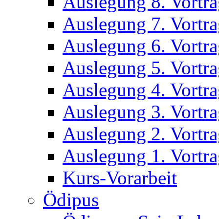
Auslegung 8. Vortr
Auslegung 7. Vortr
Auslegung 6. Vortr
Auslegung 5. Vortr
Auslegung 4. Vortr
Auslegung 3. Vortr
Auslegung 2. Vortr
Auslegung 1. Vortr
Kurs-Vorarbeit
Ödipus