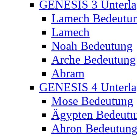
GENESIS 3 Unterla
Lamech Bedeutu
Lamech
Noah Bedeutung
Arche Bedeutung
Abram
GENESIS 4 Unterla
Mose Bedeutung
Ägypten Bedeutu
Ahron Bedeutun