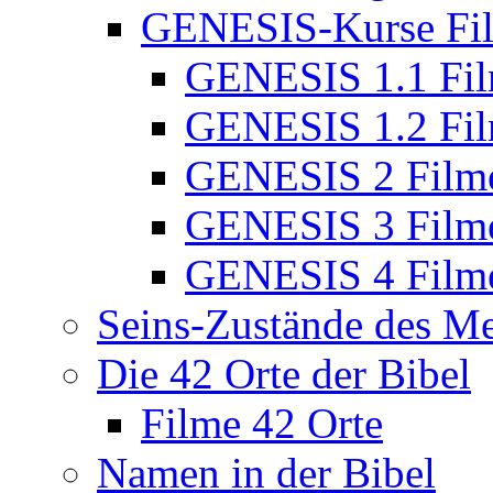
GENESIS-Kurse Fi
GENESIS 1.1 Fi
GENESIS 1.2 Fi
GENESIS 2 Film
GENESIS 3 Film
GENESIS 4 Film
Seins-Zustände des M
Die 42 Orte der Bibel
Filme 42 Orte
Namen in der Bibel