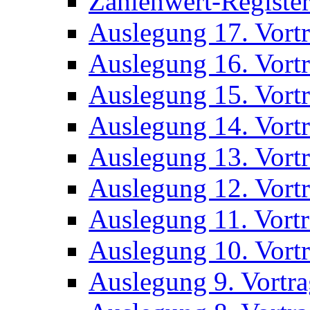
Zahlenwert-Registe
Auslegung 17. Vort
Auslegung 16. Vort
Auslegung 15. Vort
Auslegung 14. Vort
Auslegung 13. Vort
Auslegung 12. Vort
Auslegung 11. Vort
Auslegung 10. Vort
Auslegung 9. Vortr