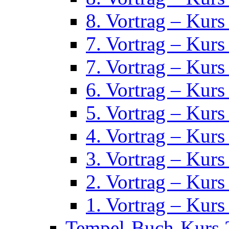
8. Vortrag – Kurs
7. Vortrag – Kurs
7. Vortrag – Kurs
6. Vortrag – Kurs
5. Vortrag – Kurs
4. Vortrag – Kurs
3. Vortrag – Kurs
2. Vortrag – Kurs
1. Vortrag – Kurs
Tempel-Buch-Kurs 2