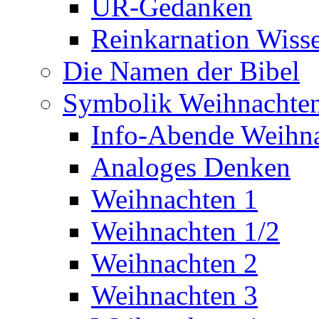
UR-Gedanken
Reinkarnation Wiss
Die Namen der Bibel
Symbolik Weihnachte
Info-Abende Weihn
Analoges Denken
Weihnachten 1
Weihnachten 1/2
Weihnachten 2
Weihnachten 3