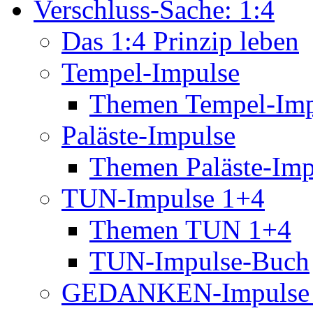
Verschluss-Sache: 1:4
Das 1:4 Prinzip leben
Tempel-Impulse
Themen Tempel-Imp
Paläste-Impulse
Themen Paläste-Imp
TUN-Impulse 1+4
Themen TUN 1+4
TUN-Impulse-Buch
GEDANKEN-Impulse