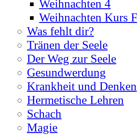
Weihnachten 4
Weihnachten Kurs F
Was fehlt dir?
Tränen der Seele
Der Weg zur Seele
Gesundwerdung
Krankheit und Denken
Hermetische Lehren
Schach
Magie