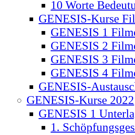
10 Worte Bedeut
GENESIS-Kurse Fi
GENESIS 1 Film
GENESIS 2 Film
GENESIS 3 Film
GENESIS 4 Film
GENESIS-Austausc
GENESIS-Kurse 2022
GENESIS 1 Unterla
1. Schöpfungsges