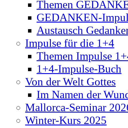
Themen GEDANKE
GEDANKEN-Impul
Austausch Gedanke
Impulse für die 1+4
Themen Impulse 1+
1+4-Impulse-Buch
Von der Welt Gottes
Im Namen der Wund
Mallorca-Seminar 202
Winter-Kurs 2025