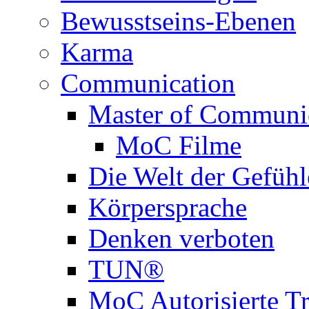
Bewusstseins-Ebenen
Karma
Communication
Master of Communi
MoC Filme
Die Welt der Gefühl
Körpersprache
Denken verboten
TUN®
MoC Autorisierte Tr