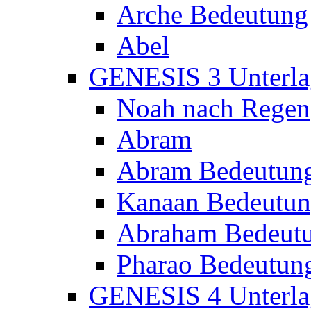
Arche Bedeutung
Abel
GENESIS 3 Unterla
Noah nach Regen
Abram
Abram Bedeutun
Kanaan Bedeutu
Abraham Bedeut
Pharao Bedeutun
GENESIS 4 Unterla