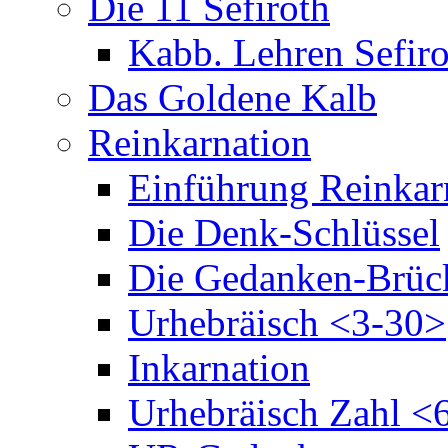
Die 11 Sefiroth
Kabb. Lehren Sefiro
Das Goldene Kalb
Reinkarnation
Einführung Reinkar
Die Denk-Schlüssel
Die Gedanken-Brüc
Urhebräisch <3-30>
Inkarnation
Urhebräisch Zahl <