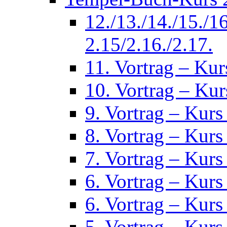
12./13./14./15./1
2.15/2.16./2.17.
11. Vortrag – Kur
10. Vortrag – Kur
9. Vortrag – Kurs
8. Vortrag – Kurs
7. Vortrag – Kurs
6. Vortrag – Kurs
6. Vortrag – Kurs
5. Vortrag – Kurs