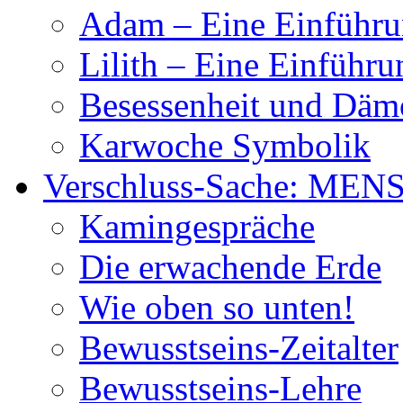
Adam – Eine Einführ
Lilith – Eine Einführu
Besessenheit und Dä
Karwoche Symbolik
Verschluss-Sache: MEN
Kamingespräche
Die erwachende Erde
Wie oben so unten!
Bewusstseins-Zeitalter
Bewusstseins-Lehre