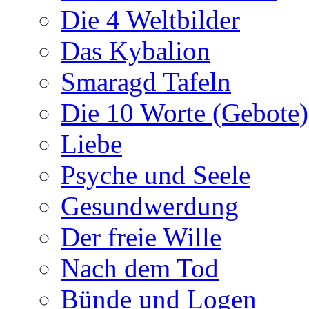
Die 4 Weltbilder
Das Kybalion
Smaragd Tafeln
Die 10 Worte (Gebote)
Liebe
Psyche und Seele
Gesundwerdung
Der freie Wille
Nach dem Tod
Bünde und Logen