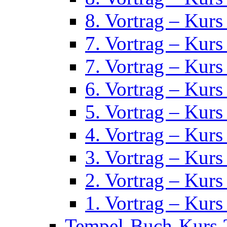
8. Vortrag – Kurs
7. Vortrag – Kurs
7. Vortrag – Kurs
6. Vortrag – Kurs
5. Vortrag – Kurs
4. Vortrag – Kurs
3. Vortrag – Kurs
2. Vortrag – Kurs
1. Vortrag – Kurs
Tempel-Buch-Kurs 2