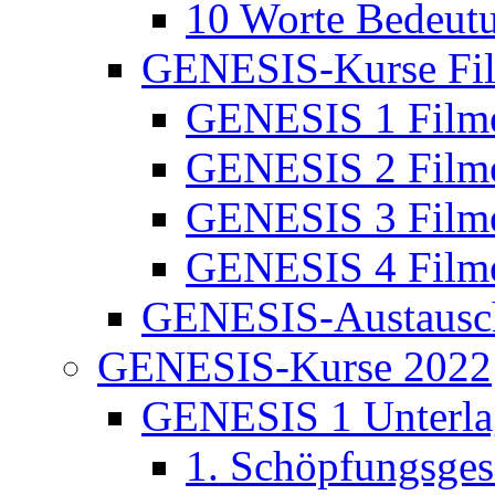
10 Worte Bedeut
GENESIS-Kurse Fi
GENESIS 1 Film
GENESIS 2 Film
GENESIS 3 Film
GENESIS 4 Film
GENESIS-Austausc
GENESIS-Kurse 2022
GENESIS 1 Unterla
1. Schöpfungsges