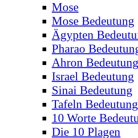
Mose
Mose Bedeutung
Ägypten Bedeutu
Pharao Bedeutun
Ahron Bedeutun
Israel Bedeutung
Sinai Bedeutung
Tafeln Bedeutung
10 Worte Bedeut
Die 10 Plagen