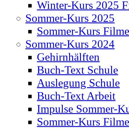
Winter-Kurs 2025 F
Sommer-Kurs 2025
Sommer-Kurs Film
Sommer-Kurs 2024
Gehirnhälften
Buch-Text Schule
Auslegung Schule
Buch-Text Arbeit
Impulse Sommer-Ku
Sommer-Kurs Film