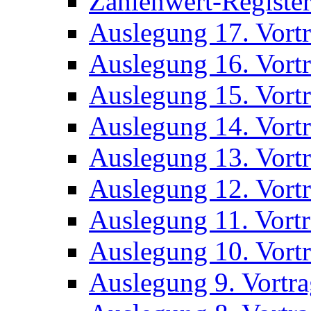
Zahlenwert-Registe
Auslegung 17. Vort
Auslegung 16. Vort
Auslegung 15. Vort
Auslegung 14. Vort
Auslegung 13. Vort
Auslegung 12. Vort
Auslegung 11. Vort
Auslegung 10. Vort
Auslegung 9. Vortr