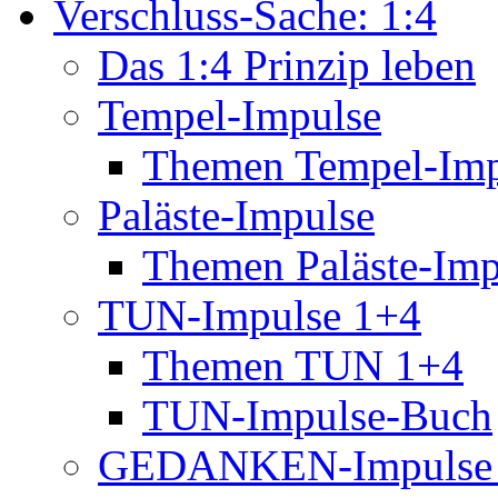
Verschluss-Sache: 1:4
Das 1:4 Prinzip leben
Tempel-Impulse
Themen Tempel-Imp
Paläste-Impulse
Themen Paläste-Imp
TUN-Impulse 1+4
Themen TUN 1+4
TUN-Impulse-Buch
GEDANKEN-Impulse