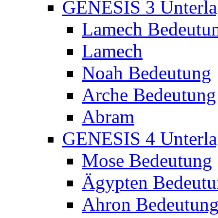
GENESIS 3 Unterla
Lamech Bedeutu
Lamech
Noah Bedeutung
Arche Bedeutung
Abram
GENESIS 4 Unterla
Mose Bedeutung
Ägypten Bedeutu
Ahron Bedeutun