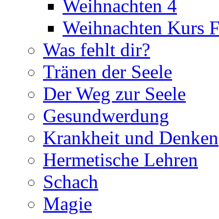
Weihnachten 4
Weihnachten Kurs F
Was fehlt dir?
Tränen der Seele
Der Weg zur Seele
Gesundwerdung
Krankheit und Denken
Hermetische Lehren
Schach
Magie