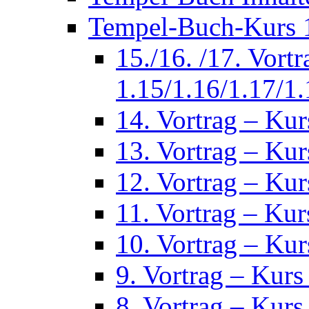
Tempel-Buch-Kurs 1
15./16. /17. Vort
1.15/1.16/1.17/1.
14. Vortrag – Kur
13. Vortrag – Kur
12. Vortrag – Kur
11. Vortrag – Kur
10. Vortrag – Kur
9. Vortrag – Kurs
8. Vortrag – Kurs