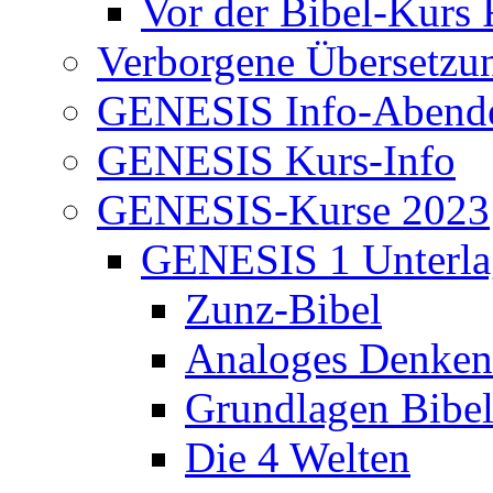
Vor der Bibel-Kurs 
Verborgene Übersetzu
GENESIS Info-Abend
GENESIS Kurs-Info
GENESIS-Kurse 2023
GENESIS 1 Unterla
Zunz-Bibel
Analoges Denken
Grundlagen Bibe
Die 4 Welten