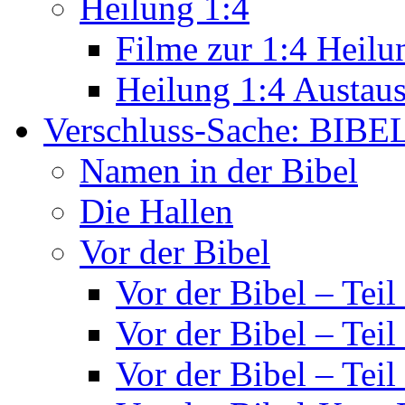
Heilung 1:4
Filme zur 1:4 Heilu
Heilung 1:4 Austau
Verschluss-Sache: BIBE
Namen in der Bibel
Die Hallen
Vor der Bibel
Vor der Bibel – Teil
Vor der Bibel – Teil
Vor der Bibel – Teil