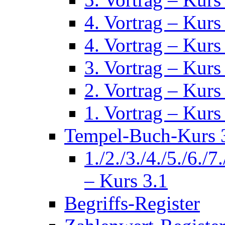
4. Vortrag – Kurs
4. Vortrag – Kurs
3. Vortrag – Kurs
2. Vortrag – Kurs
1. Vortrag – Kurs
Tempel-Buch-Kurs 3
1./2./3./4./5./6./7
– Kurs 3.1
Begriffs-Register