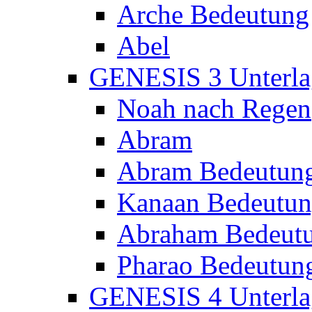
Arche Bedeutung
Abel
GENESIS 3 Unterla
Noah nach Regen
Abram
Abram Bedeutun
Kanaan Bedeutu
Abraham Bedeut
Pharao Bedeutun
GENESIS 4 Unterla