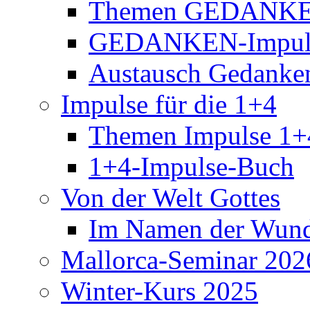
Themen GEDANKE
GEDANKEN-Impul
Austausch Gedanke
Impulse für die 1+4
Themen Impulse 1+
1+4-Impulse-Buch
Von der Welt Gottes
Im Namen der Wund
Mallorca-Seminar 202
Winter-Kurs 2025