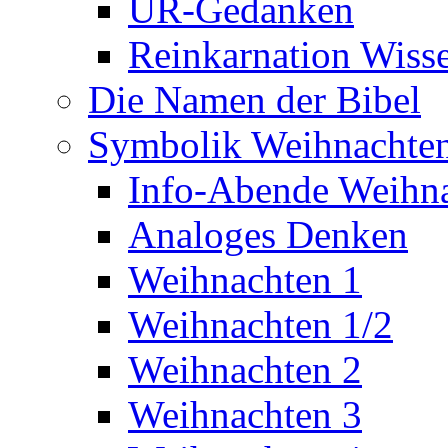
UR-Gedanken
Reinkarnation Wiss
Die Namen der Bibel
Symbolik Weihnachte
Info-Abende Weihn
Analoges Denken
Weihnachten 1
Weihnachten 1/2
Weihnachten 2
Weihnachten 3