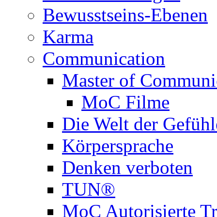
Bewusstseins-Ebenen
Karma
Communication
Master of Communi
MoC Filme
Die Welt der Gefühl
Körpersprache
Denken verboten
TUN®
MoC Autorisierte Tr