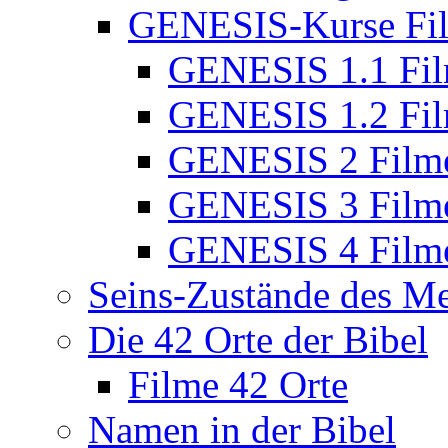
GENESIS-Kurse Fi
GENESIS 1.1 Fi
GENESIS 1.2 Fi
GENESIS 2 Film
GENESIS 3 Film
GENESIS 4 Film
Seins-Zustände des M
Die 42 Orte der Bibel
Filme 42 Orte
Namen in der Bibel