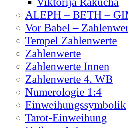
Viktorija Rakucha
ALEPH – BETH – G
Vor Babel – Zahlenwer
Tempel Zahlenwerte
Zahlenwerte
Zahlenwerte Innen
Zahlenwerte 4. WB
Numerologie 1:4
Einweihungssymbolik
Tarot-Einweihung