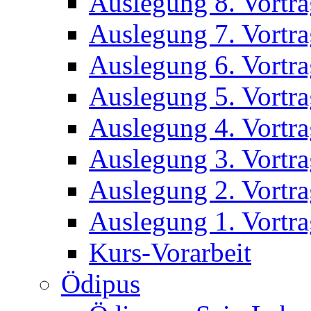
Auslegung 8. Vortr
Auslegung 7. Vortr
Auslegung 6. Vortr
Auslegung 5. Vortr
Auslegung 4. Vortr
Auslegung 3. Vortr
Auslegung 2. Vortr
Auslegung 1. Vortr
Kurs-Vorarbeit
Ödipus