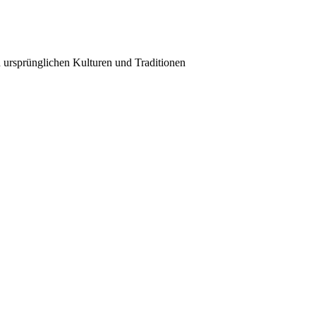
n ursprünglichen Kulturen und Traditionen