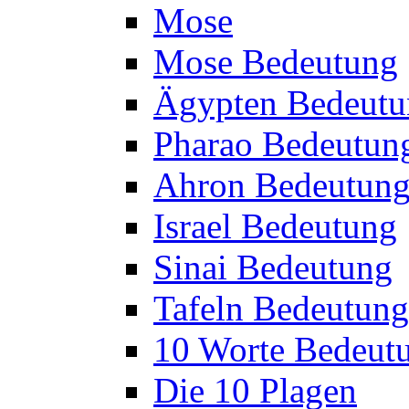
Mose
Mose Bedeutung
Ägypten Bedeutu
Pharao Bedeutun
Ahron Bedeutun
Israel Bedeutung
Sinai Bedeutung
Tafeln Bedeutung
10 Worte Bedeut
Die 10 Plagen