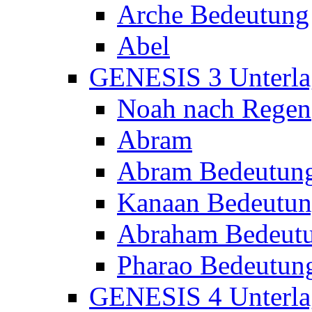
Arche Bedeutung
Abel
GENESIS 3 Unterla
Noah nach Regen
Abram
Abram Bedeutun
Kanaan Bedeutu
Abraham Bedeut
Pharao Bedeutun
GENESIS 4 Unterla