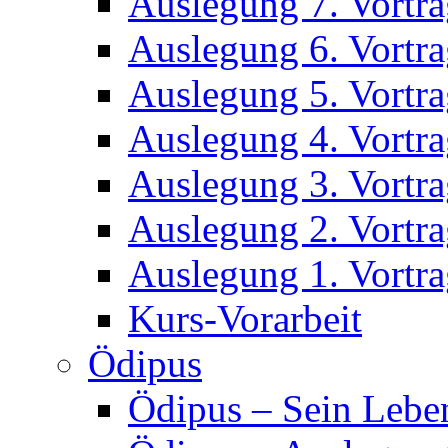
Auslegung 7. Vortr
Auslegung 6. Vortr
Auslegung 5. Vortr
Auslegung 4. Vortr
Auslegung 3. Vortr
Auslegung 2. Vortr
Auslegung 1. Vortr
Kurs-Vorarbeit
Ödipus
Ödipus – Sein Lebe