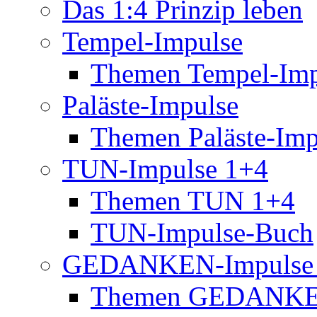
Das 1:4 Prinzip leben
Tempel-Impulse
Themen Tempel-Imp
Paläste-Impulse
Themen Paläste-Imp
TUN-Impulse 1+4
Themen TUN 1+4
TUN-Impulse-Buch
GEDANKEN-Impulse
Themen GEDANKE