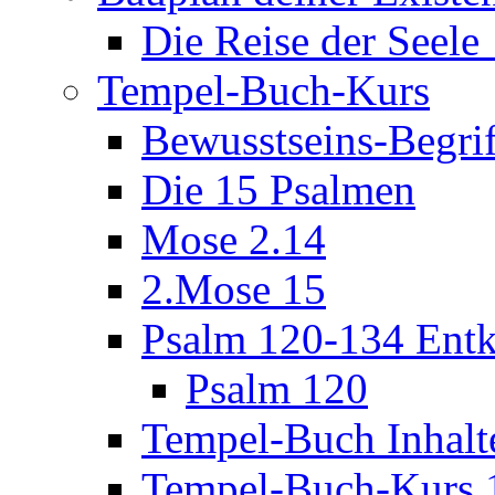
Die Reise der Seel
Tempel-Buch-Kurs
Bewusstseins-Begri
Die 15 Psalmen
Mose 2.14
2.Mose 15
Psalm 120-134 Entk
Psalm 120
Tempel-Buch Inhalt
Tempel-Buch-Kurs 1