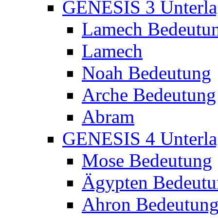
GENESIS 3 Unterla
Lamech Bedeutu
Lamech
Noah Bedeutung
Arche Bedeutung
Abram
GENESIS 4 Unterla
Mose Bedeutung
Ägypten Bedeutu
Ahron Bedeutun