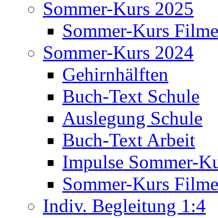
Sommer-Kurs 2025
Sommer-Kurs Film
Sommer-Kurs 2024
Gehirnhälften
Buch-Text Schule
Auslegung Schule
Buch-Text Arbeit
Impulse Sommer-Ku
Sommer-Kurs Film
Indiv. Begleitung 1:4