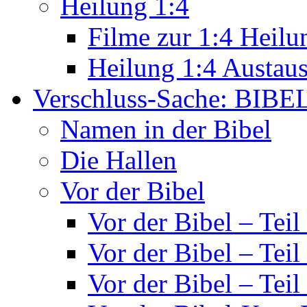
Heilung 1:4
Filme zur 1:4 Heilu
Heilung 1:4 Austau
Verschluss-Sache: BIBE
Namen in der Bibel
Die Hallen
Vor der Bibel
Vor der Bibel – Teil
Vor der Bibel – Teil
Vor der Bibel – Teil