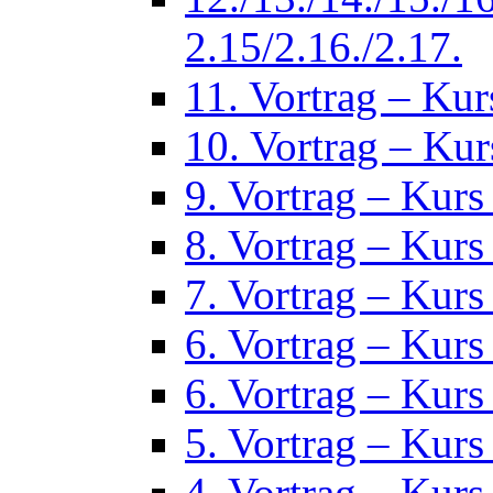
2.15/2.16./2.17.
11. Vortrag – Kur
10. Vortrag – Kur
9. Vortrag – Kurs
8. Vortrag – Kurs
7. Vortrag – Kurs
6. Vortrag – Kurs
6. Vortrag – Kurs
5. Vortrag – Kurs
4. Vortrag – Kurs