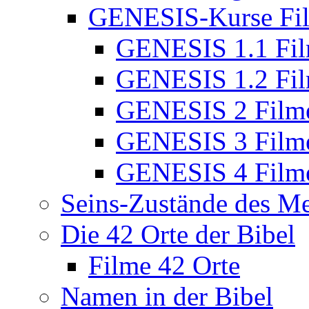
GENESIS-Kurse Fi
GENESIS 1.1 Fi
GENESIS 1.2 Fi
GENESIS 2 Film
GENESIS 3 Film
GENESIS 4 Film
Seins-Zustände des M
Die 42 Orte der Bibel
Filme 42 Orte
Namen in der Bibel