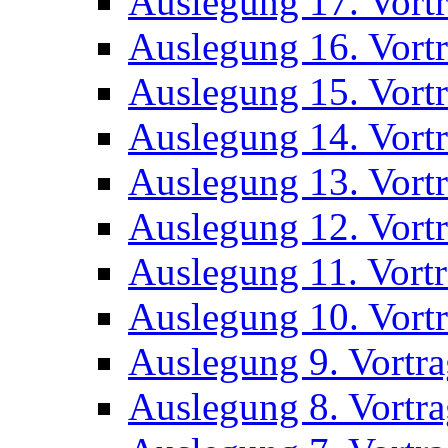
Auslegung 17. Vort
Auslegung 16. Vort
Auslegung 15. Vort
Auslegung 14. Vort
Auslegung 13. Vort
Auslegung 12. Vort
Auslegung 11. Vort
Auslegung 10. Vort
Auslegung 9. Vortr
Auslegung 8. Vortr