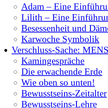
Adam – Eine Einführ
Lilith – Eine Einführu
Besessenheit und Dä
Karwoche Symbolik
Verschluss-Sache: MEN
Kamingespräche
Die erwachende Erde
Wie oben so unten!
Bewusstseins-Zeitalter
Bewusstseins-Lehre