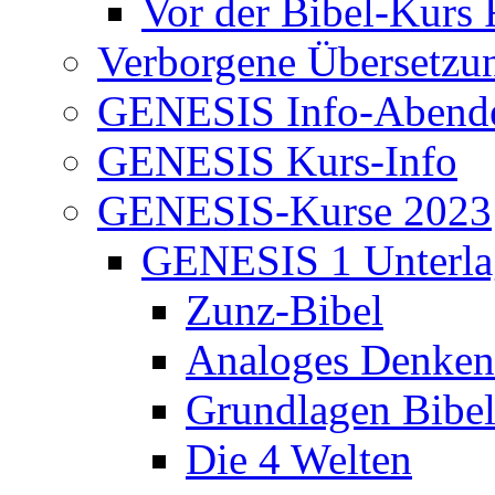
Vor der Bibel-Kurs 
Verborgene Übersetzu
GENESIS Info-Abend
GENESIS Kurs-Info
GENESIS-Kurse 2023
GENESIS 1 Unterla
Zunz-Bibel
Analoges Denken
Grundlagen Bibe
Die 4 Welten