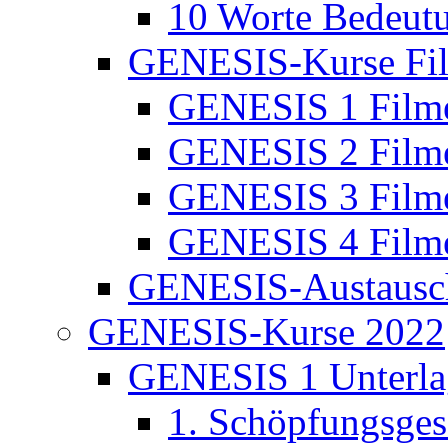
10 Worte Bedeut
GENESIS-Kurse Fi
GENESIS 1 Film
GENESIS 2 Film
GENESIS 3 Film
GENESIS 4 Film
GENESIS-Austausc
GENESIS-Kurse 2022
GENESIS 1 Unterla
1. Schöpfungsges