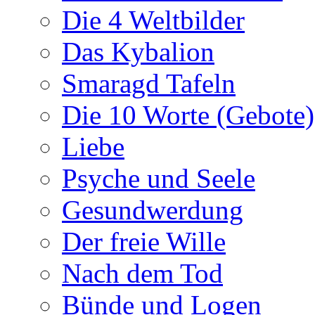
Die 4 Weltbilder
Das Kybalion
Smaragd Tafeln
Die 10 Worte (Gebote)
Liebe
Psyche und Seele
Gesundwerdung
Der freie Wille
Nach dem Tod
Bünde und Logen