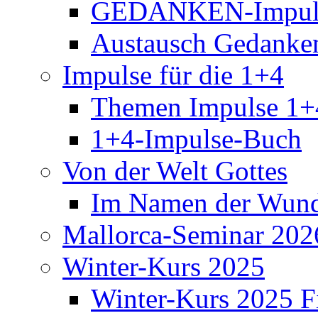
GEDANKEN-Impul
Austausch Gedanke
Impulse für die 1+4
Themen Impulse 1+
1+4-Impulse-Buch
Von der Welt Gottes
Im Namen der Wund
Mallorca-Seminar 202
Winter-Kurs 2025
Winter-Kurs 2025 F