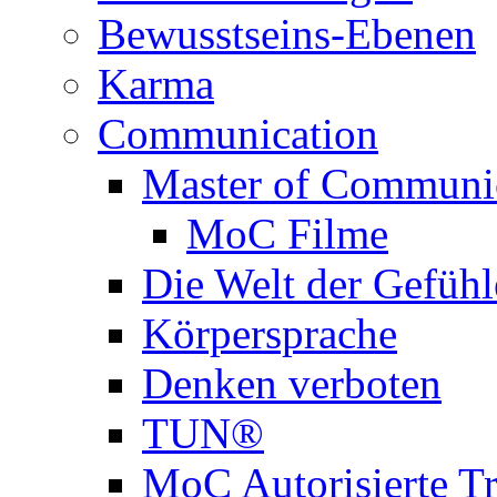
Bewusstseins-Ebenen
Karma
Communication
Master of Communi
MoC Filme
Die Welt der Gefühl
Körpersprache
Denken verboten
TUN®
MoC Autorisierte Tr