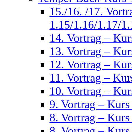
15./16. /17. Vort
1.15/1.16/1.17/1.
14. Vortrag – Kur
13. Vortrag – Kur
12. Vortrag – Kur
11. Vortrag – Kur
10. Vortrag – Kur
9. Vortrag – Kurs
8. Vortrag – Kurs
8. Vortrag – Kurs