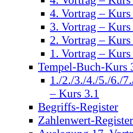
4. Vortrag – Kurs
3. Vortrag – Kurs
2. Vortrag – Kurs
1. Vortrag – Kurs
Tempel-Buch-Kurs 3
1./2./3./4./5./6./7
– Kurs 3.1
Begriffs-Register
Zahlenwert-Registe