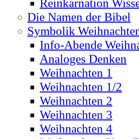
Reinkarnation Wiss
Die Namen der Bibel
Symbolik Weihnachte
Info-Abende Weihn
Analoges Denken
Weihnachten 1
Weihnachten 1/2
Weihnachten 2
Weihnachten 3
Weihnachten 4