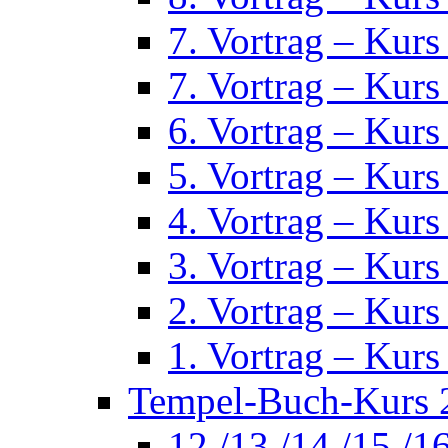
7. Vortrag – Kurs
7. Vortrag – Kurs
6. Vortrag – Kurs
5. Vortrag – Kurs
4. Vortrag – Kurs
3. Vortrag – Kurs
2. Vortrag – Kurs
1. Vortrag – Kurs
Tempel-Buch-Kurs 2
12./13./14./15./1