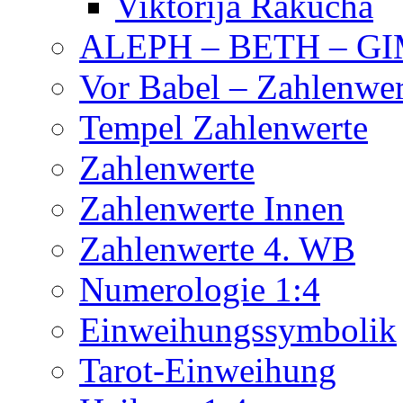
Viktorija Rakucha
ALEPH – BETH – G
Vor Babel – Zahlenwer
Tempel Zahlenwerte
Zahlenwerte
Zahlenwerte Innen
Zahlenwerte 4. WB
Numerologie 1:4
Einweihungssymbolik
Tarot-Einweihung