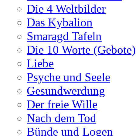
Die 4 Weltbilder
Das Kybalion
Smaragd Tafeln
Die 10 Worte (Gebote)
Liebe
Psyche und Seele
Gesundwerdung
Der freie Wille
Nach dem Tod
Bünde und Logen