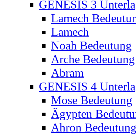
GENESIS 3 Unterla
Lamech Bedeutu
Lamech
Noah Bedeutung
Arche Bedeutung
Abram
GENESIS 4 Unterla
Mose Bedeutung
Ägypten Bedeutu
Ahron Bedeutun