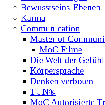
Bewusstseins-Ebenen
Karma
Communication
Master of Communi
MoC Filme
Die Welt der Gefühl
Körpersprache
Denken verboten
TUN®
MoC Autorisierte Tr