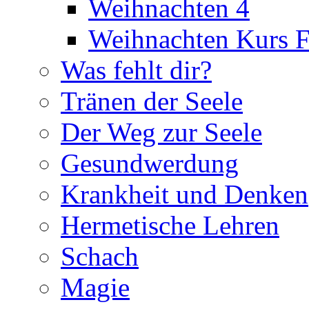
Weihnachten 4
Weihnachten Kurs F
Was fehlt dir?
Tränen der Seele
Der Weg zur Seele
Gesundwerdung
Krankheit und Denken
Hermetische Lehren
Schach
Magie