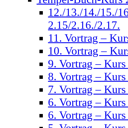
12./13./14./15./1
2.15/2.16./2.17.
11. Vortrag – Kur
10. Vortrag – Kur
9. Vortrag – Kurs
8. Vortrag – Kurs
7. Vortrag – Kurs
6. Vortrag – Kurs
6. Vortrag – Kurs
5. Vortrag – Kurs