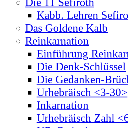
Die 11 Sefiroth
Kabb. Lehren Sefiro
Das Goldene Kalb
Reinkarnation
Einführung Reinkar
Die Denk-Schlüssel
Die Gedanken-Brüc
Urhebräisch <3-30>
Inkarnation
Urhebräisch Zahl <