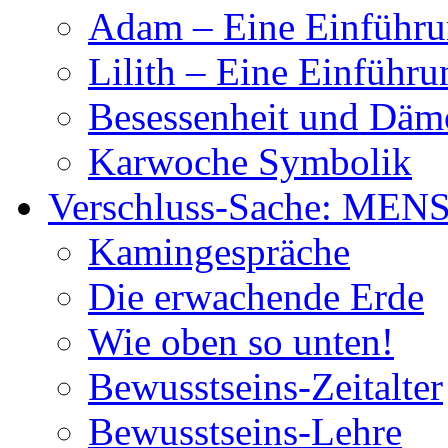
Adam – Eine Einführ
Lilith – Eine Einführu
Besessenheit und Dä
Karwoche Symbolik
Verschluss-Sache: MEN
Kamingespräche
Die erwachende Erde
Wie oben so unten!
Bewusstseins-Zeitalter
Bewusstseins-Lehre