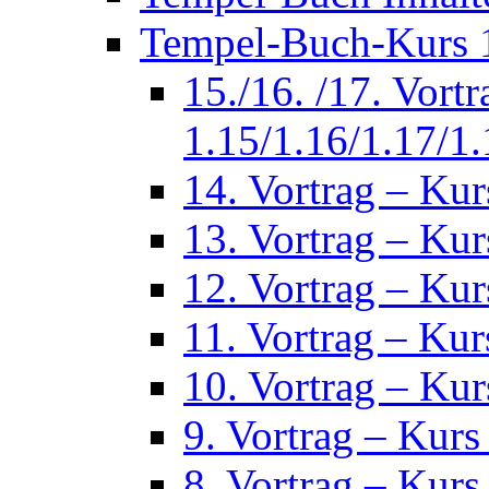
Tempel-Buch-Kurs 1
15./16. /17. Vort
1.15/1.16/1.17/1.
14. Vortrag – Kur
13. Vortrag – Kur
12. Vortrag – Kur
11. Vortrag – Kur
10. Vortrag – Kur
9. Vortrag – Kurs
8. Vortrag – Kurs