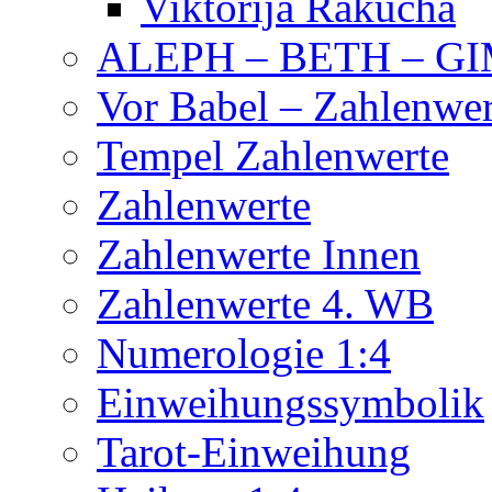
Viktorija Rakucha
ALEPH – BETH – G
Vor Babel – Zahlenwer
Tempel Zahlenwerte
Zahlenwerte
Zahlenwerte Innen
Zahlenwerte 4. WB
Numerologie 1:4
Einweihungssymbolik
Tarot-Einweihung