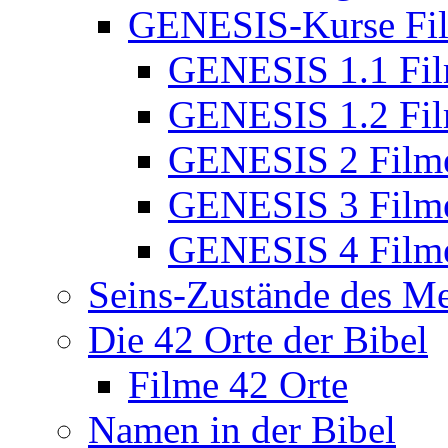
GENESIS-Kurse Fi
GENESIS 1.1 Fi
GENESIS 1.2 Fi
GENESIS 2 Film
GENESIS 3 Film
GENESIS 4 Film
Seins-Zustände des M
Die 42 Orte der Bibel
Filme 42 Orte
Namen in der Bibel