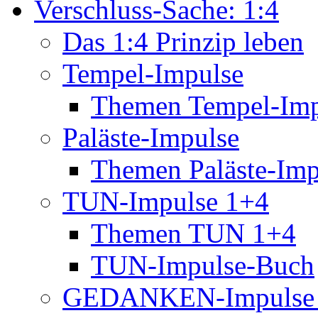
Verschluss-Sache: 1:4
Das 1:4 Prinzip leben
Tempel-Impulse
Themen Tempel-Imp
Paläste-Impulse
Themen Paläste-Imp
TUN-Impulse 1+4
Themen TUN 1+4
TUN-Impulse-Buch
GEDANKEN-Impulse