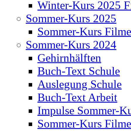
Winter-Kurs 2025 F
Sommer-Kurs 2025
Sommer-Kurs Film
Sommer-Kurs 2024
Gehirnhälften
Buch-Text Schule
Auslegung Schule
Buch-Text Arbeit
Impulse Sommer-Ku
Sommer-Kurs Film