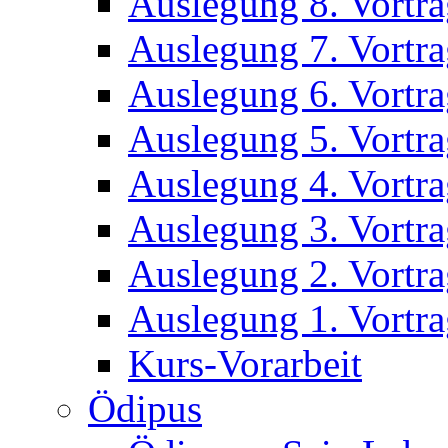
Auslegung 8. Vortr
Auslegung 7. Vortr
Auslegung 6. Vortr
Auslegung 5. Vortr
Auslegung 4. Vortr
Auslegung 3. Vortr
Auslegung 2. Vortr
Auslegung 1. Vortr
Kurs-Vorarbeit
Ödipus