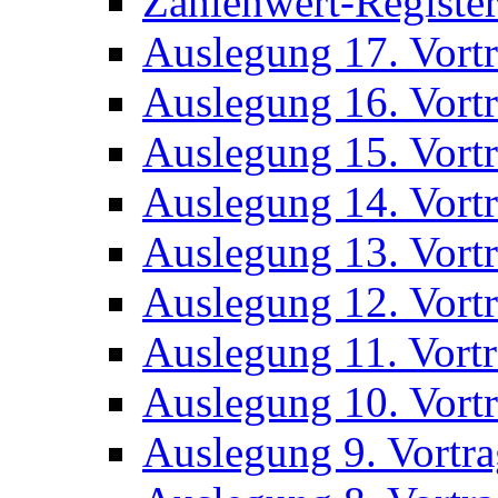
Zahlenwert-Registe
Auslegung 17. Vort
Auslegung 16. Vort
Auslegung 15. Vort
Auslegung 14. Vort
Auslegung 13. Vort
Auslegung 12. Vort
Auslegung 11. Vort
Auslegung 10. Vort
Auslegung 9. Vortr