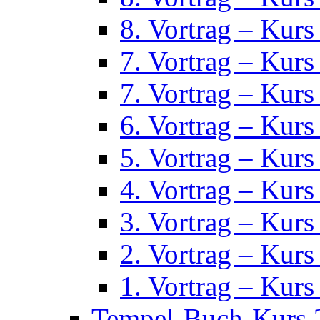
8. Vortrag – Kurs
7. Vortrag – Kurs
7. Vortrag – Kurs
6. Vortrag – Kurs
5. Vortrag – Kurs
4. Vortrag – Kurs
3. Vortrag – Kurs
2. Vortrag – Kurs
1. Vortrag – Kurs
Tempel-Buch-Kurs 2