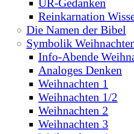
UR-Gedanken
Reinkarnation Wiss
Die Namen der Bibel
Symbolik Weihnachte
Info-Abende Weihn
Analoges Denken
Weihnachten 1
Weihnachten 1/2
Weihnachten 2
Weihnachten 3