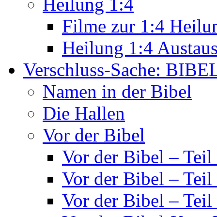
Heilung 1:4
Filme zur 1:4 Heilu
Heilung 1:4 Austau
Verschluss-Sache: BIBE
Namen in der Bibel
Die Hallen
Vor der Bibel
Vor der Bibel – Teil
Vor der Bibel – Teil
Vor der Bibel – Teil