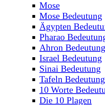
Mose
Mose Bedeutung
Ägypten Bedeutu
Pharao Bedeutun
Ahron Bedeutun
Israel Bedeutung
Sinai Bedeutung
Tafeln Bedeutung
10 Worte Bedeut
Die 10 Plagen