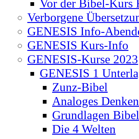
Vor der Bibel-Kurs 
Verborgene Übersetzu
GENESIS Info-Abend
GENESIS Kurs-Info
GENESIS-Kurse 2023
GENESIS 1 Unterla
Zunz-Bibel
Analoges Denken
Grundlagen Bibe
Die 4 Welten