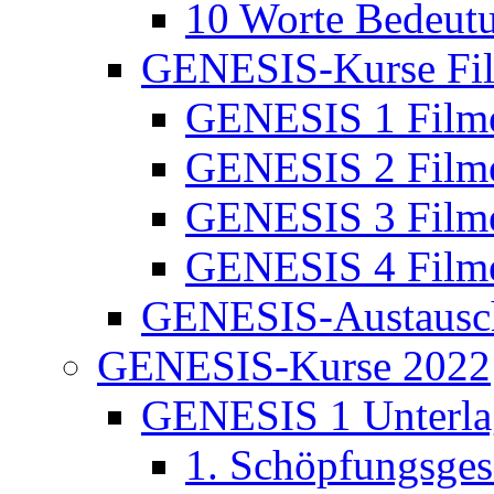
10 Worte Bedeut
GENESIS-Kurse Fi
GENESIS 1 Film
GENESIS 2 Film
GENESIS 3 Film
GENESIS 4 Film
GENESIS-Austausc
GENESIS-Kurse 2022
GENESIS 1 Unterla
1. Schöpfungsges