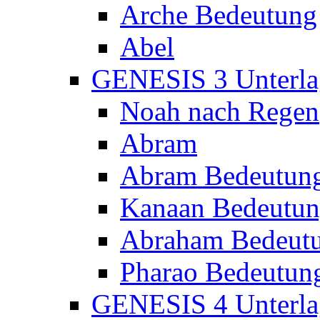
Arche Bedeutung
Abel
GENESIS 3 Unterla
Noah nach Regen
Abram
Abram Bedeutun
Kanaan Bedeutu
Abraham Bedeut
Pharao Bedeutun
GENESIS 4 Unterla