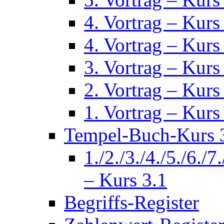
4. Vortrag – Kurs
4. Vortrag – Kurs
3. Vortrag – Kurs
2. Vortrag – Kurs
1. Vortrag – Kurs
Tempel-Buch-Kurs 3
1./2./3./4./5./6./7
– Kurs 3.1
Begriffs-Register