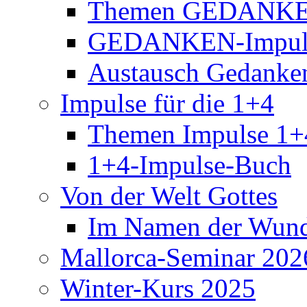
Themen GEDANKE
GEDANKEN-Impul
Austausch Gedanke
Impulse für die 1+4
Themen Impulse 1+
1+4-Impulse-Buch
Von der Welt Gottes
Im Namen der Wund
Mallorca-Seminar 202
Winter-Kurs 2025